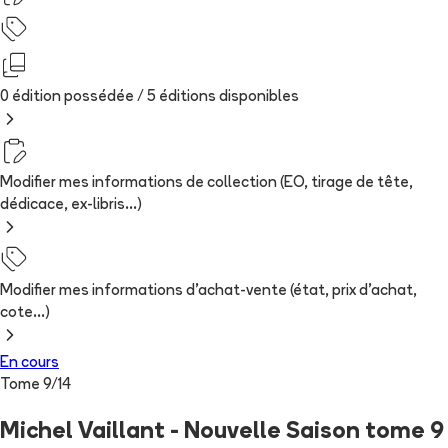
0 édition possédée /
5
édition
s
disponibles
Modifier mes informations de collection (EO, tirage de tête,
dédicace, ex-libris...)
Modifier mes informations d'achat-vente (état, prix d'achat,
cote...)
En cours
Tome
9
/
14
Michel Vaillant - Nouvelle Saison tome 9