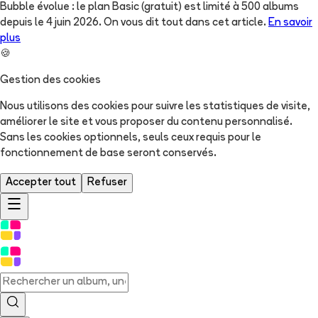
Bubble évolue : le plan Basic (gratuit) est limité à 500 albums
depuis le 4 juin 2026. On vous dit tout dans cet article.
En savoir
plus
🍪
Gestion des cookies
Nous utilisons des cookies pour suivre les statistiques de visite,
améliorer le site et vous proposer du contenu personnalisé.
Sans les cookies optionnels, seuls ceux requis pour le
fonctionnement de base seront conservés.
Accepter tout
Refuser