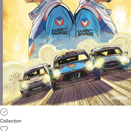
Collection