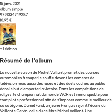
15 janv. 2021
album simple
9791034749287
16,95 €
+ 1 édition
Résumé de l'album
La nouvelle saison de Michel Vaillant promet des courses
automobiles à couper le souffle devant les caméras de
télévision mais aussi des ruses et des duels cachés au public
dans le but d'emporter la victoire. Dans les compétitions de
rallyes, le championnat du monde WCR est immanquable pour
tout pilote professionnel afin de s'imposer comme le meilleur de
sa catégorie. Daniel Farid, un jeune Français rejoint l'écurie du
Vaillante Cervin, celle du célèbre Michel Vaillant. Une