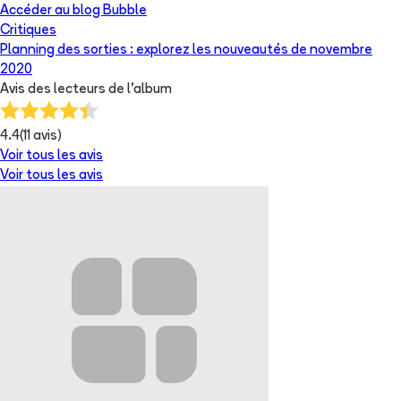
Accéder au blog Bubble
Critiques
Planning des sorties : explorez les nouveautés de novembre
2020
Avis des lecteurs de
l'album
4.4
(
11
avis)
Voir tous les avis
Voir tous les avis