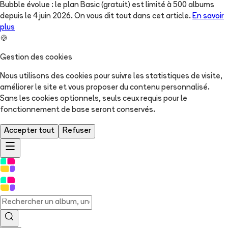
Bubble évolue : le plan Basic (gratuit) est limité à 500 albums
depuis le 4 juin 2026. On vous dit tout dans cet article.
En savoir
plus
🍪
Gestion des cookies
Nous utilisons des cookies pour suivre les statistiques de visite,
améliorer le site et vous proposer du contenu personnalisé.
Sans les cookies optionnels, seuls ceux requis pour le
fonctionnement de base seront conservés.
Accepter tout
Refuser