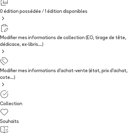
0 édition possédée /
1
édition
disponibles
Modifier mes informations de collection (EO, tirage de tête,
dédicace, ex-libris...)
Modifier mes informations d'achat-vente (état, prix d'achat,
cote...)
Collection
Souhaits