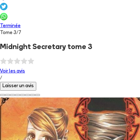
Terminée
Tome
3
/
7
Midnight Secretary tome 3
Voir les
avis
/
Laisser un avis