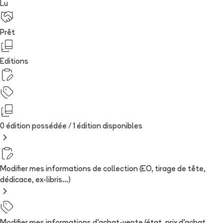
Lu
Prêt
Editions
0 édition possédée /
1
édition
disponibles
Modifier mes informations de collection (EO, tirage de tête,
dédicace, ex-libris...)