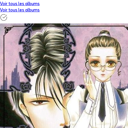
Voir tous les albums
Voir tous les albums