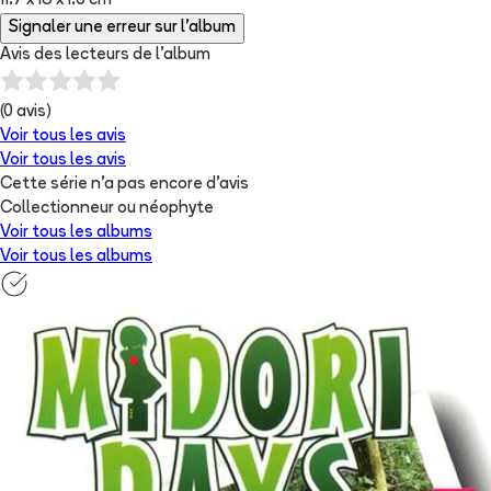
11.7 x 18 x 1.6 cm
Signaler une erreur sur l'album
Avis des lecteurs de
l'album
(
0
avis)
Voir tous les avis
Voir tous les avis
Cette série n'a pas encore d'avis
Collectionneur ou néophyte
Voir tous les albums
Voir tous les albums