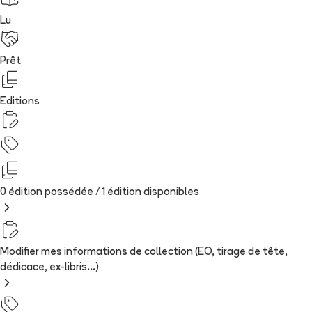
Lu
Prêt
Editions
0 édition possédée /
1
édition
disponibles
Modifier mes informations de collection (EO, tirage de tête,
dédicace, ex-libris...)