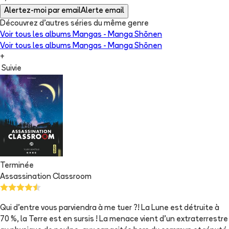
Alertez-moi par email
Alerte email
Découvrez d'autres séries du même genre
Voir tous les albums
Mangas - Manga Shōnen
Voir tous les albums
Mangas - Manga Shōnen
+
Suivie
Terminée
Assassination Classroom
Qui d'entre vous parviendra à me tuer ?! La Lune est détruite à
70 %, la Terre est en sursis ! La menace vient d'un extraterrestre