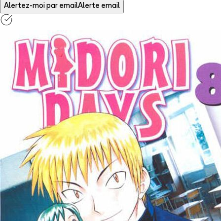
Alertez-moi par email
Alerte email