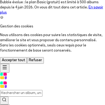
Bubble évolue : le plan Basic (gratuit) est limité à 500 albums
depuis le 4 juin 2026. On vous dit tout dans cet article.
En savoir
plus
🍪
Gestion des cookies
Nous utilisons des cookies pour suivre les statistiques de visite,
améliorer le site et vous proposer du contenu personnalisé.
Sans les cookies optionnels, seuls ceux requis pour le
fonctionnement de base seront conservés.
Accepter tout
Refuser