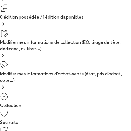
0 édition possédée /
1
édition
disponibles
Modifier mes informations de collection (EO, tirage de tête,
dédicace, ex-libris...)
Modifier mes informations d'achat-vente (état, prix d'achat,
cote...)
Collection
Souhaits