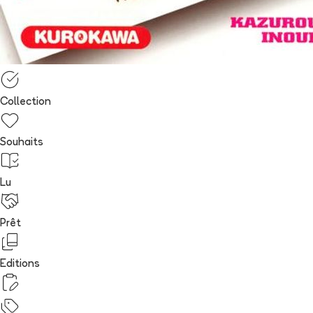
Collection
Souhaits
Lu
Prêt
Editions