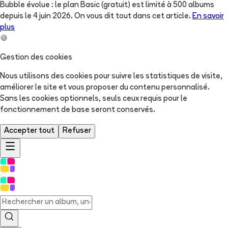
Bubble évolue : le plan Basic (gratuit) est limité à 500 albums
depuis le 4 juin 2026. On vous dit tout dans cet article.
En savoir
plus
🍪
Gestion des cookies
Nous utilisons des cookies pour suivre les statistiques de visite,
améliorer le site et vous proposer du contenu personnalisé.
Sans les cookies optionnels, seuls ceux requis pour le
fonctionnement de base seront conservés.
Accepter tout
Refuser