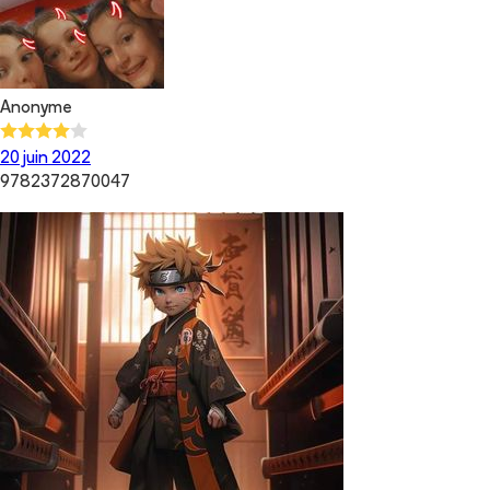
Anonyme
20 juin 2022
9782372870047