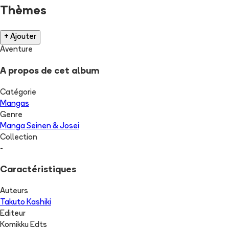
Thèmes
+ Ajouter
Aventure
A propos de cet album
Catégorie
Mangas
Genre
Manga Seinen & Josei
Collection
-
Caractéristiques
Auteurs
Takuto Kashiki
Editeur
Komikku Edts