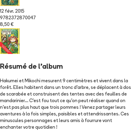
12 févr. 2015
9782372870047
8,50 €
Résumé de l'album
Hakumei et Mikochi mesurent 9 centimètres et vivent dans la
forêt. Elles habitent dans un tronc d’arbre, se déplacent à dos
de scarabée et construisent des tentes avec des feuilles de
mandarinier… C’est fou tout ce qu’on peut réaliser quand on
n’est pas plus haut que trois pommes ! Venez partager leurs
aventures à la fois simples, paisibles et attendrissantes. Ces
minuscules personnages et leurs amis à fourrure vont
enchanter votre quotidien !