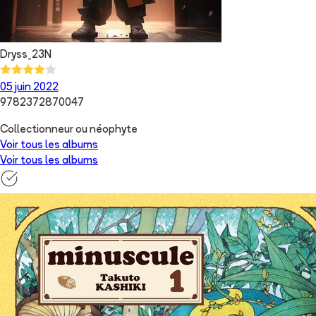
Dryss_23N
05 juin 2022
9782372870047
Collectionneur ou néophyte
Voir tous les albums
Voir tous les albums