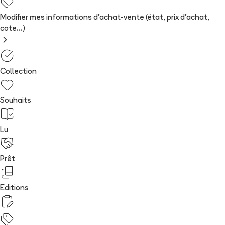
Modifier mes informations d'achat-vente (état, prix d'achat,
cote...)
Collection
Souhaits
Lu
Prêt
Editions