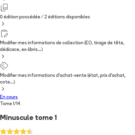
0 édition possédée /
2
édition
s
disponibles
Modifier mes informations de collection (EO, tirage de tête,
dédicace, ex-libris...)
Modifier mes informations d'achat-vente (état, prix d'achat,
cote...)
En cours
Tome
1
/
14
Minuscule tome 1