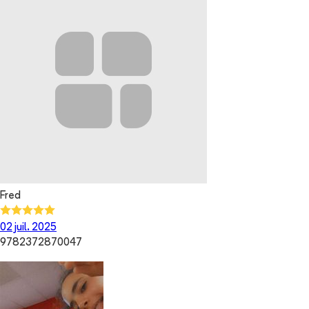
Fred
02 juil. 2025
9782372870047