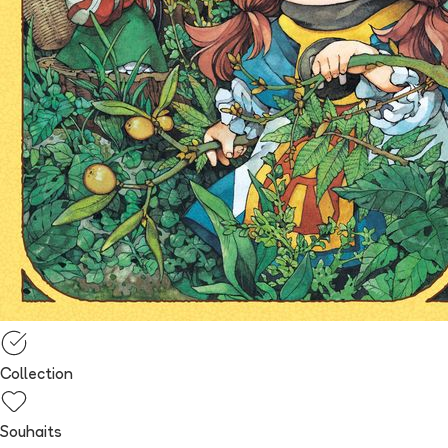
Collection
Souhaits