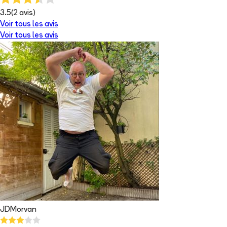
3.5
(
2
avis)
Voir tous les avis
Voir tous les avis
JDMorvan