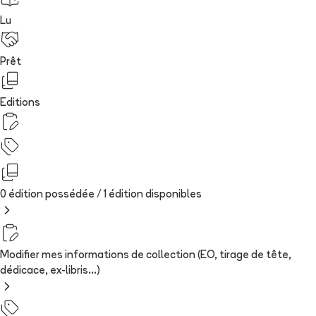
Lu
Prêt
Editions
0 édition possédée /
1
édition
disponibles
Modifier mes informations de collection (EO, tirage de tête,
dédicace, ex-libris...)