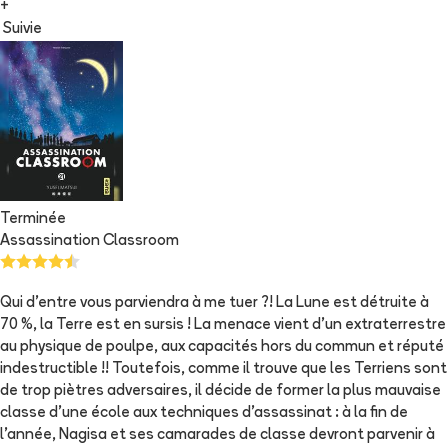
+
Suivie
Terminée
Assassination Classroom
Qui d'entre vous parviendra à me tuer ?! La Lune est détruite à
70 %, la Terre est en sursis ! La menace vient d'un extraterrestre
au physique de poulpe, aux capacités hors du commun et réputé
indestructible !! Toutefois, comme il trouve que les Terriens sont
de trop piètres adversaires, il décide de former la plus mauvaise
classe d'une école aux techniques d'assassinat : à la fin de
l'année, Nagisa et ses camarades de classe devront parvenir à