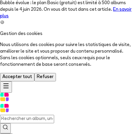
Bubble évolue : le plan Basic (gratuit) est limité à 500 albums
depuis le 4 juin 2026. On vous dit tout dans cet article.
En savoir
plus
🍪
Gestion des cookies
Nous utilisons des cookies pour suivre les statistiques de visite,
améliorer le site et vous proposer du contenu personnalisé.
Sans les cookies optionnels, seuls ceux requis pour le
fonctionnement de base seront conservés.
Accepter tout
Refuser