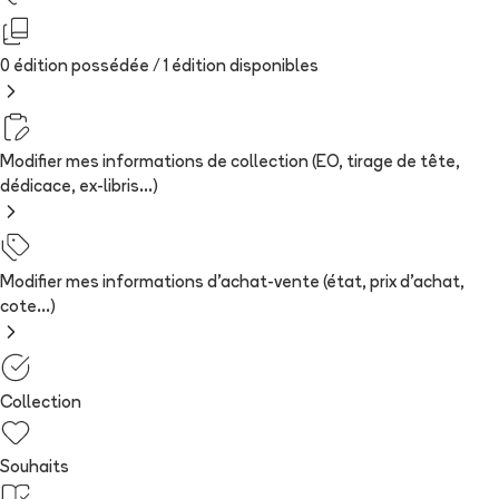
0 édition possédée /
1
édition
disponibles
Modifier mes informations de collection (EO, tirage de tête,
dédicace, ex-libris...)
Modifier mes informations d'achat-vente (état, prix d'achat,
cote...)
Collection
Souhaits