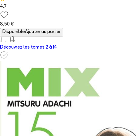
4.7
8,50 €
Disponible
Ajouter au panier
Découvrez les tomes 2 à
14