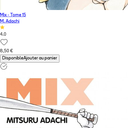
Mix
- Tome
15
M. Adachi
4.0
8,50 €
Disponible
Ajouter au panier