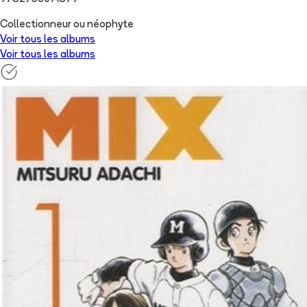
Collectionneur ou néophyte
Voir tous les albums
Voir tous les albums