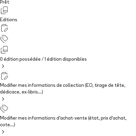
Prêt
Editions
0 édition possédée /
1
édition
disponibles
Modifier mes informations de collection (EO, tirage de tête,
dédicace, ex-libris...)
Modifier mes informations d'achat-vente (état, prix d'achat,
cote...)