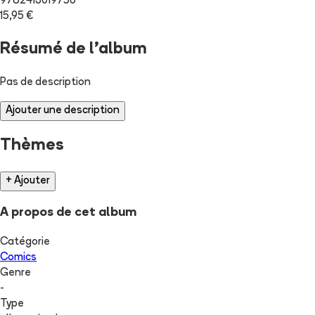
9782413019756
15,95 €
Résumé de l'album
Pas de description
Ajouter une description
Thèmes
+ Ajouter
A propos de cet album
Catégorie
Comics
Genre
-
Type