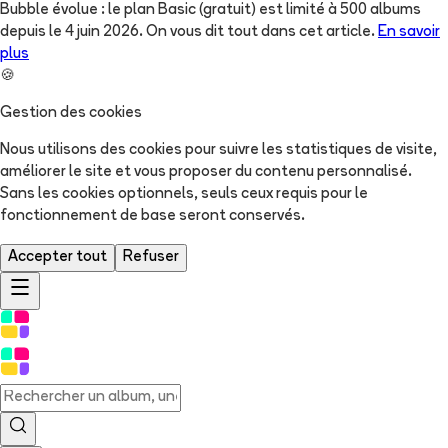
Bubble évolue : le plan Basic (gratuit) est limité à 500 albums
depuis le 4 juin 2026. On vous dit tout dans cet article.
En savoir
plus
🍪
Gestion des cookies
Nous utilisons des cookies pour suivre les statistiques de visite,
améliorer le site et vous proposer du contenu personnalisé.
Sans les cookies optionnels, seuls ceux requis pour le
fonctionnement de base seront conservés.
Accepter tout
Refuser