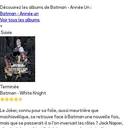
Découvrez les albums de
Batman - Année Un
:
Batman - Année un
Voir tous les albums
+
Suivie
Terminée
Batman - White Knight
Le Joker, connu pour sa folie, aussi meurtrière que
machiavélique, se retrouve face à Batman une nouvelle fois,
mais que se passerait-il si l'on inversait les rôles ? Jack Napier,