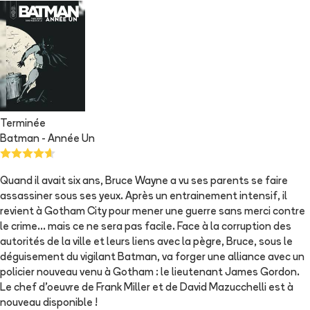
Terminée
Batman - Année Un
Quand il avait six ans, Bruce Wayne a vu ses parents se faire
assassiner sous ses yeux. Après un entrainement intensif, il
revient à Gotham City pour mener une guerre sans merci contre
le crime... mais ce ne sera pas facile. Face à la corruption des
autorités de la ville et leurs liens avec la pègre, Bruce, sous le
déguisement du vigilant Batman, va forger une alliance avec un
policier nouveau venu à Gotham : le lieutenant James Gordon.
Le chef d'oeuvre de Frank Miller et de David Mazucchelli est à
nouveau disponible !