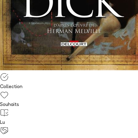
Collection
Souhaits
Lu