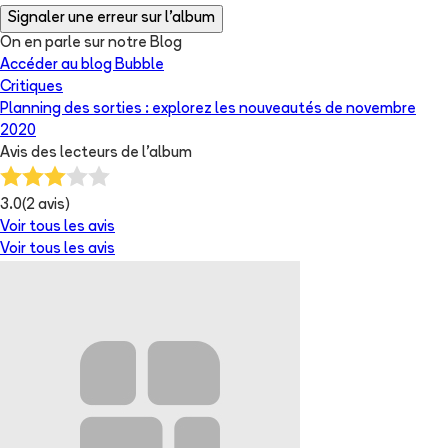
Signaler une erreur sur l'album
On en parle sur notre Blog
Accéder au blog Bubble
Critiques
Planning des sorties : explorez les nouveautés de novembre
2020
Avis des lecteurs de
l'album
3.0
(
2
avis)
Voir tous les avis
Voir tous les avis