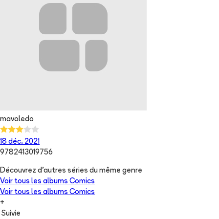
mavoledo
18 déc. 2021
9782413019756
Découvrez d'autres séries du même genre
Voir tous les albums
Comics
Voir tous les albums
Comics
+
Suivie