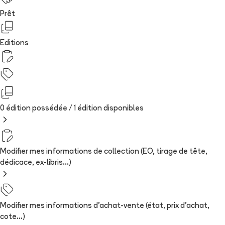
Prêt
Editions
0 édition possédée /
1
édition
disponibles
Modifier mes informations de collection (EO, tirage de tête,
dédicace, ex-libris...)
Modifier mes informations d'achat-vente (état, prix d'achat,
cote...)