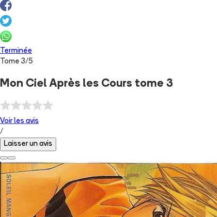
Terminée
Tome
3
/
5
Mon Ciel Après les Cours tome 3
Voir les
avis
/
Laisser un avis