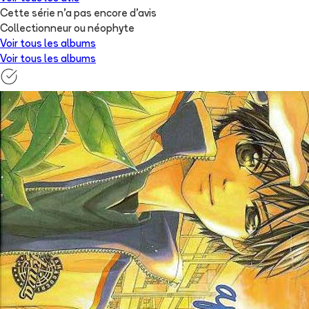
Cette série n'a pas encore d'avis
Collectionneur ou néophyte
Voir tous les albums
Voir tous les albums