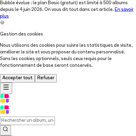
Bubble évolue : le plan Basic (gratuit) est limité à 500 albums
depuis le 4 juin 2026. On vous dit tout dans cet article.
En savoir
plus
🍪
Gestion des cookies
Nous utilisons des cookies pour suivre les statistiques de visite,
améliorer le site et vous proposer du contenu personnalisé.
Sans les cookies optionnels, seuls ceux requis pour le
fonctionnement de base seront conservés.
Accepter tout
Refuser