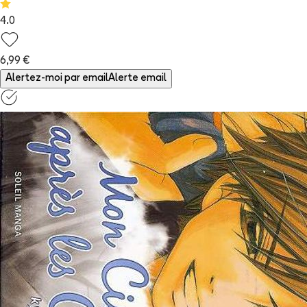
4.0
6,99 €
Alertez-moi par email
Alerte email