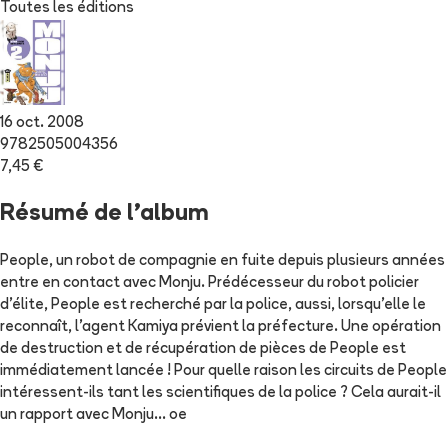
Toutes les éditions
16 oct. 2008
9782505004356
7,45 €
Résumé de l'album
People, un robot de compagnie en fuite depuis plusieurs années
entre en contact avec Monju. Prédécesseur du robot policier
d'élite, People est recherché par la police, aussi, lorsqu'elle le
reconnaît, l'agent Kamiya prévient la préfecture. Une opération
de destruction et de récupération de pièces de People est
immédiatement lancée ! Pour quelle raison les circuits de People
intéressent-ils tant les scientifiques de la police ? Cela aurait-il
un rapport avec Monju... oe