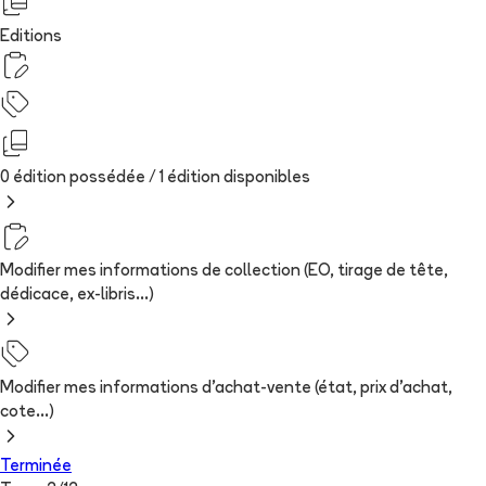
Editions
0 édition possédée /
1
édition
disponibles
Modifier mes informations de collection (EO, tirage de tête,
dédicace, ex-libris...)
Modifier mes informations d'achat-vente (état, prix d'achat,
cote...)
Terminée