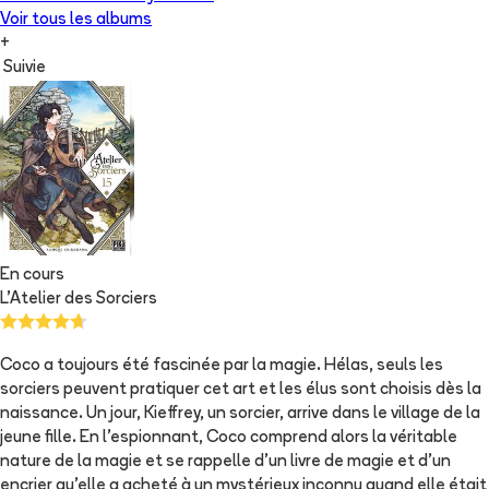
Voir tous les albums
+
Suivie
En cours
L'Atelier des Sorciers
Coco a toujours été fascinée par la magie. Hélas, seuls les
sorciers peuvent pratiquer cet art et les élus sont choisis dès la
naissance. Un jour, Kieffrey, un sorcier, arrive dans le village de la
jeune fille. En l'espionnant, Coco comprend alors la véritable
nature de la magie et se rappelle d'un livre de magie et d'un
encrier qu'elle a acheté à un mystérieux inconnu quand elle était