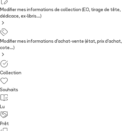
Modifier mes informations de collection (EO, tirage de tête,
dédicace, ex-libris...)
Modifier mes informations d'achat-vente (état, prix d'achat,
cote...)
Collection
Souhaits
Lu
Prêt