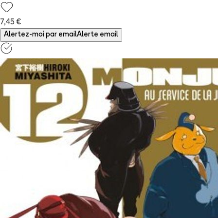
7,45 €
Alertez-moi par email
Alerte email