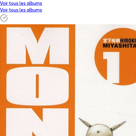
Voir tous les albums
Voir tous les albums