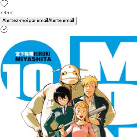
7,45 €
Alertez-moi par email
Alerte email