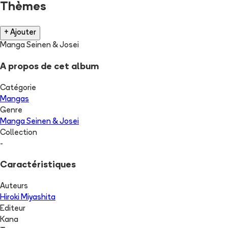
Thèmes
+ Ajouter
Manga Seinen & Josei
A propos de cet album
Catégorie
Mangas
Genre
Manga Seinen & Josei
Collection
-
Caractéristiques
Auteurs
Hiroki Miyashita
Editeur
Kana