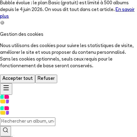
Bubble évolue : le plan Basic (gratuit) est limité à 500 albums
depuis le 4 juin 2026. On vous dit tout dans cet article.
En savoir
plus
🍪
Gestion des cookies
Nous utilisons des cookies pour suivre les statistiques de visite,
améliorer le site et vous proposer du contenu personnalisé.
Sans les cookies optionnels, seuls ceux requis pour le
fonctionnement de base seront conservés.
Accepter tout
Refuser