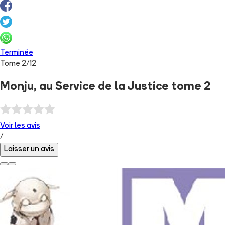
Terminée
Tome
2
/
12
Monju, au Service de la Justice tome 2
Voir les
avis
/
Laisser un avis