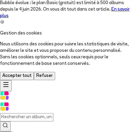
Bubble évolue : le plan Basic (gratuit) est limité à 500 albums
depuis le 4 juin 2026. On vous dit tout dans cet article.
En savoir
plus
🍪
Gestion des cookies
Nous utilisons des cookies pour suivre les statistiques de visite,
améliorer le site et vous proposer du contenu personnalisé.
Sans les cookies optionnels, seuls ceux requis pour le
fonctionnement de base seront conservés.
Accepter tout
Refuser