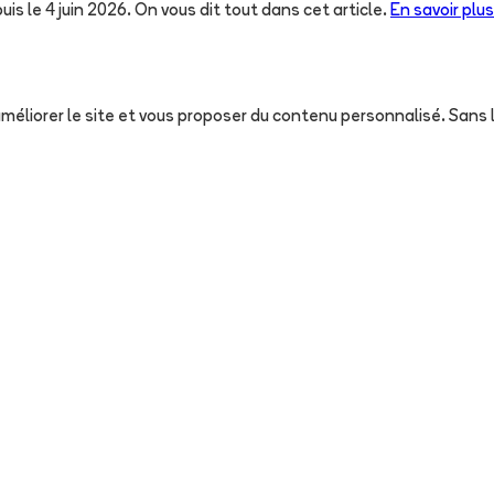
uis le 4 juin 2026. On vous dit tout dans cet article.
En savoir plus
, améliorer le site et vous proposer du contenu personnalisé. San