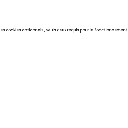
s les cookies optionnels, seuls ceux requis pour le fonctionnement