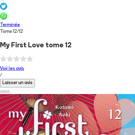
Terminée
Tome
12
/
12
My First Love tome 12
Voir les
avis
/
Laisser un avis