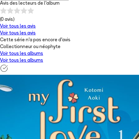
Avis des lecteurs de
l'album
(
0
avis)
Voir tous les avis
Voir tous les avis
Cette série n'a pas encore d'avis
Collectionneur ou néophyte
Voir tous les albums
Voir tous les albums