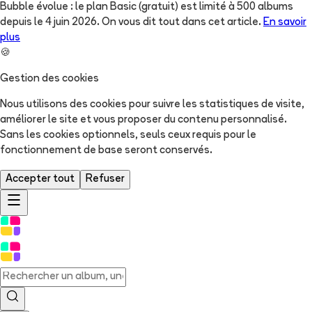
Bubble évolue : le plan Basic (gratuit) est limité à 500 albums
depuis le 4 juin 2026. On vous dit tout dans cet article.
En savoir
plus
🍪
Gestion des cookies
Nous utilisons des cookies pour suivre les statistiques de visite,
améliorer le site et vous proposer du contenu personnalisé.
Sans les cookies optionnels, seuls ceux requis pour le
fonctionnement de base seront conservés.
Accepter tout
Refuser