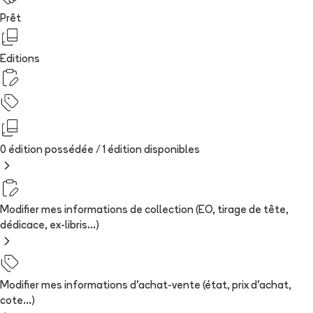
Prêt
Editions
0 édition possédée /
1
édition
disponibles
Modifier mes informations de collection (EO, tirage de tête,
dédicace, ex-libris...)
Modifier mes informations d'achat-vente (état, prix d'achat,
cote...)