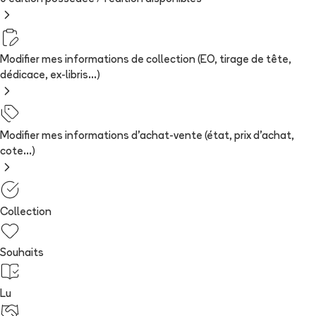
Modifier mes informations de collection (EO, tirage de tête,
dédicace, ex-libris...)
Modifier mes informations d'achat-vente (état, prix d'achat,
cote...)
Collection
Souhaits
Lu