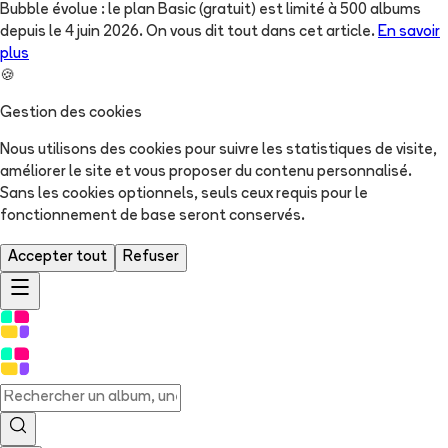
Bubble évolue : le plan Basic (gratuit) est limité à 500 albums
depuis le 4 juin 2026. On vous dit tout dans cet article.
En savoir
plus
🍪
Gestion des cookies
Nous utilisons des cookies pour suivre les statistiques de visite,
améliorer le site et vous proposer du contenu personnalisé.
Sans les cookies optionnels, seuls ceux requis pour le
fonctionnement de base seront conservés.
Accepter tout
Refuser