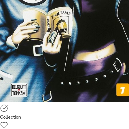
Collection