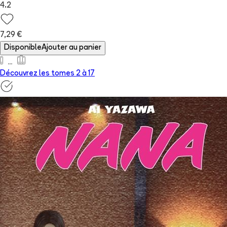
4.2
7,29 €
Disponible
Ajouter au panier
Découvrez les tomes 2 à
17