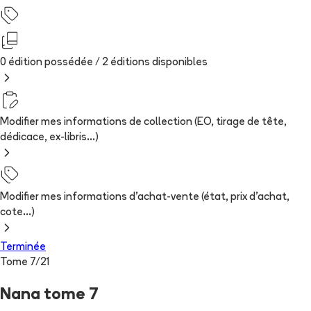
0 édition possédée /
2
édition
s
disponibles
Modifier mes informations de collection (EO, tirage de tête,
dédicace, ex-libris...)
Modifier mes informations d'achat-vente (état, prix d'achat,
cote...)
Terminée
Tome
7
/
21
Nana tome 7