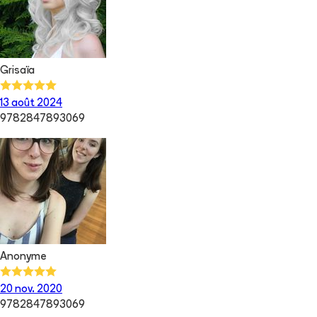
Grisaïa
13 août 2024
9782847893069
Anonyme
20 nov. 2020
9782847893069