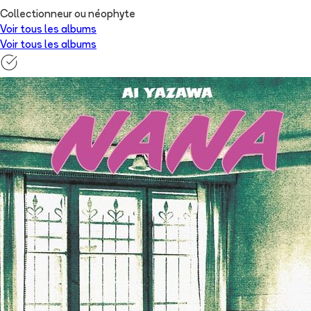
Collectionneur ou néophyte
Voir tous les albums
Voir tous les albums