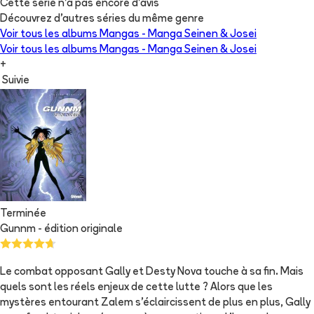
Cette série n'a pas encore d'avis
Découvrez d'autres séries du même genre
Voir tous les albums
Mangas - Manga Seinen & Josei
Voir tous les albums
Mangas - Manga Seinen & Josei
+
Suivie
Terminée
Gunnm - édition originale
Le combat opposant Gally et Desty Nova touche à sa fin. Mais
quels sont les réels enjeux de cette lutte ? Alors que les
mystères entourant Zalem s’éclaircissent de plus en plus, Gally