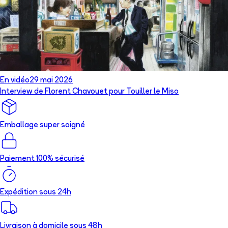
En vidéo
29 mai 2026
Interview de Florent Chavouet pour Touiller le Miso
Emballage super soigné
Paiement 100% sécurisé
Expédition sous 24h
Livraison à domicile sous 48h