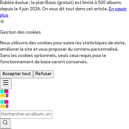
Bubble évolue : le plan Basic (gratuit) est limité à 500 albums
depuis le 4 juin 2026. On vous dit tout dans cet article.
En savoir
plus
🍪
Gestion des cookies
Nous utilisons des cookies pour suivre les statistiques de visite,
améliorer le site et vous proposer du contenu personnalisé.
Sans les cookies optionnels, seuls ceux requis pour le
fonctionnement de base seront conservés.
Accepter tout
Refuser