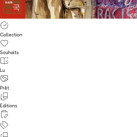
Collection
Souhaits
Lu
Prêt
Editions