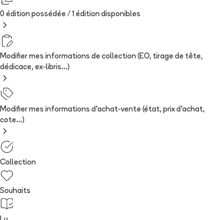
0 édition possédée /
1
édition
disponibles
Modifier mes informations de collection (EO, tirage de tête,
dédicace, ex-libris...)
Modifier mes informations d'achat-vente (état, prix d'achat,
cote...)
Collection
Souhaits
Lu