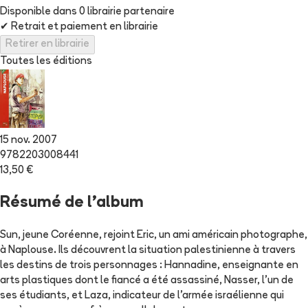
Disponible dans
0
librairie
partenaire
✔
Retrait et paiement en librairie
Retirer en librairie
Toutes les éditions
15 nov. 2007
9782203008441
13,50 €
Résumé de l'album
Sun, jeune Coréenne, rejoint Eric, un ami américain photographe,
à Naplouse. Ils découvrent la situation palestinienne à travers
les destins de trois personnages : Hannadine, enseignante en
arts plastiques dont le fiancé a été assassiné, Nasser, l'un de
ses étudiants, et Laza, indicateur de l'armée israélienne qui