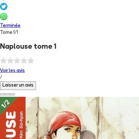
Terminée
Tome
1
/
1
Naplouse tome 1
Voir les
avis
/
Laisser un avis