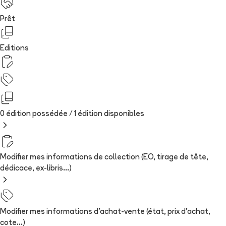
Prêt
Editions
0 édition possédée /
1
édition
disponibles
Modifier mes informations de collection (EO, tirage de tête,
dédicace, ex-libris...)
Modifier mes informations d'achat-vente (état, prix d'achat,
cote...)