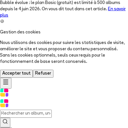
Bubble évolue : le plan Basic (gratuit) est limité à 500 albums
depuis le 4 juin 2026. On vous dit tout dans cet article.
En savoir
plus
🍪
Gestion des cookies
Nous utilisons des cookies pour suivre les statistiques de visite,
améliorer le site et vous proposer du contenu personnalisé.
Sans les cookies optionnels, seuls ceux requis pour le
fonctionnement de base seront conservés.
Accepter tout
Refuser