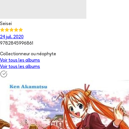
Seisei
24 juil. 2020
9782845996861
Collectionneur ou néophyte
Voir tous les albums
Voir tous les albums