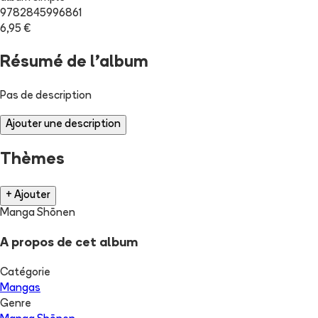
9782845996861
6,95 €
Résumé de l'album
Pas de description
Ajouter une description
Thèmes
+ Ajouter
Manga Shōnen
A propos de cet album
Catégorie
Mangas
Genre