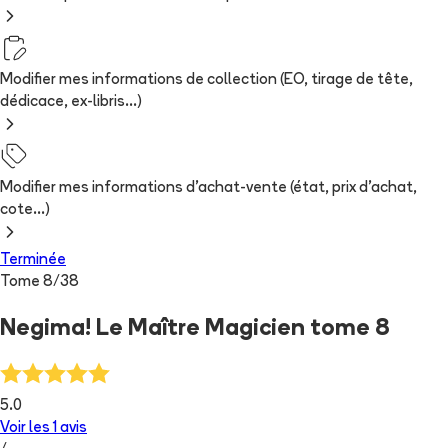
Modifier mes informations de collection (EO, tirage de tête,
dédicace, ex-libris...)
Modifier mes informations d'achat-vente (état, prix d'achat,
cote...)
Terminée
Tome
8
/
38
Negima! Le Maître Magicien tome 8
5.0
Voir les
1
avis