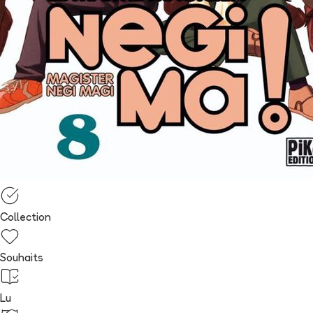
Collection
Souhaits
Lu