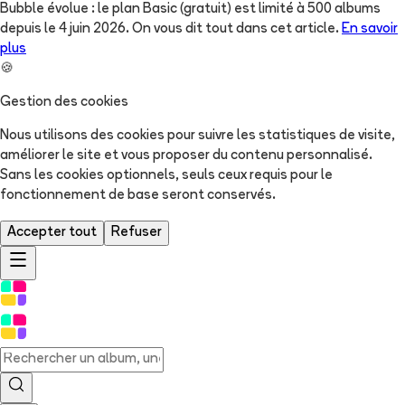
Bubble évolue : le plan Basic (gratuit) est limité à 500 albums
depuis le 4 juin 2026. On vous dit tout dans cet article.
En savoir
plus
🍪
Gestion des cookies
Nous utilisons des cookies pour suivre les statistiques de visite,
améliorer le site et vous proposer du contenu personnalisé.
Sans les cookies optionnels, seuls ceux requis pour le
fonctionnement de base seront conservés.
Accepter tout
Refuser