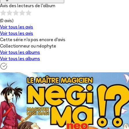
Avis des lecteurs de
l'album
(
0
avis)
Voir tous les avis
Voir tous les avis
Cette série n'a pas encore d'avis
Collectionneur ou néophyte
Voir tous les albums
Voir tous les albums