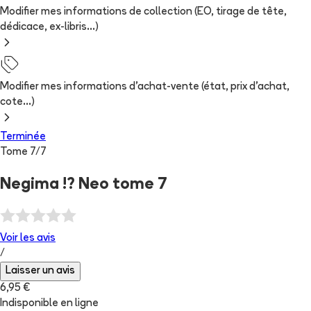
Modifier mes informations de collection (EO, tirage de tête,
dédicace, ex-libris...)
Modifier mes informations d'achat-vente (état, prix d'achat,
cote...)
Terminée
Tome
7
/
7
Negima !? Neo tome 7
Voir les
avis
/
Laisser un avis
6,95 €
Indisponible en ligne