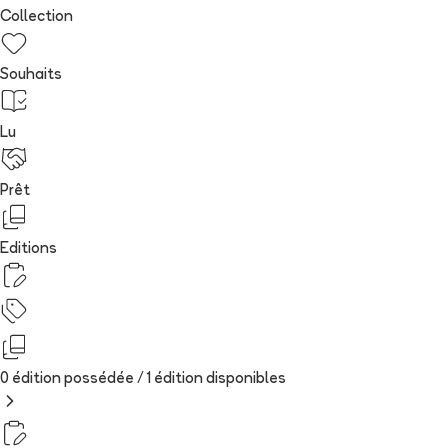
Collection
Souhaits
Lu
Prêt
Editions
0 édition possédée /
1
édition
disponibles