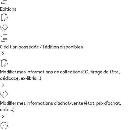
Editions
0 édition possédée /
1
édition
disponibles
Modifier mes informations de collection (EO, tirage de tête,
dédicace, ex-libris...)
Modifier mes informations d'achat-vente (état, prix d'achat,
cote...)