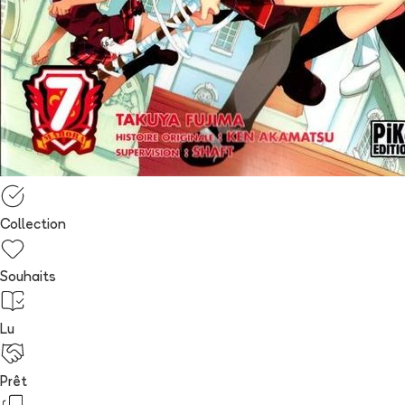
Collection
Souhaits
Lu
Prêt