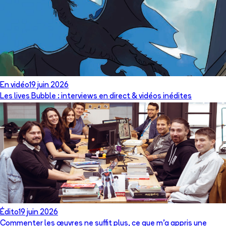
En vidéo
19 juin 2026
Les lives Bubble : interviews en direct & vidéos inédites
Édito
19 juin 2026
Commenter les œuvres ne suffit plus, ce que m’a appris une