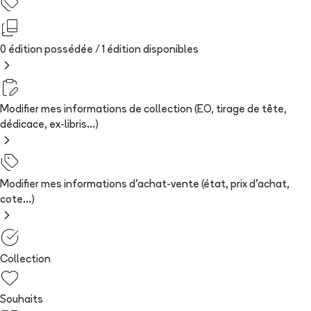
0 édition possédée /
1
édition
disponibles
Modifier mes informations de collection (EO, tirage de tête,
dédicace, ex-libris...)
Modifier mes informations d'achat-vente (état, prix d'achat,
cote...)
Collection
Souhaits