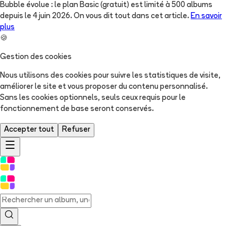
Bubble évolue : le plan Basic (gratuit) est limité à 500 albums
depuis le 4 juin 2026. On vous dit tout dans cet article.
En savoir
plus
🍪
Gestion des cookies
Nous utilisons des cookies pour suivre les statistiques de visite,
améliorer le site et vous proposer du contenu personnalisé.
Sans les cookies optionnels, seuls ceux requis pour le
fonctionnement de base seront conservés.
Accepter tout
Refuser