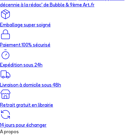
décennie à la rédac’ de Bubble & 9ème Art.fr
Emballage super soigné
Paiement 100% sécurisé
Expédition sous 24h
Livraison à domicile sous 48h
Retrait gratuit en librairie
14 jours pour échanger
A propos