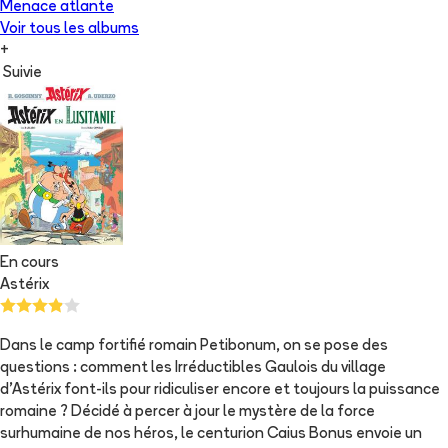
Menace atlante
Voir tous les albums
+
Suivie
En cours
Astérix
Dans le camp fortifié romain Petibonum, on se pose des
questions : comment les Irréductibles Gaulois du village
d’Astérix font-ils pour ridiculiser encore et toujours la puissance
romaine ? Décidé à percer à jour le mystère de la force
surhumaine de nos héros, le centurion Caius Bonus envoie un