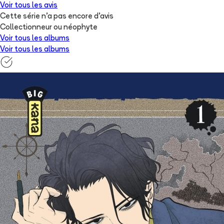
Voir tous les avis
Cette série n'a pas encore d'avis
Collectionneur ou néophyte
Voir tous les albums
Voir tous les albums