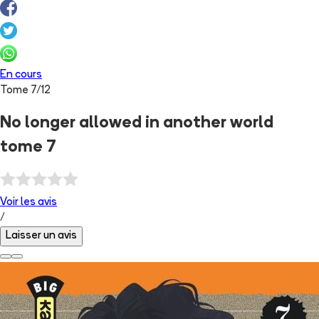
En cours
Tome
7
/
12
No longer allowed in another world
tome 7
Voir les
avis
/
Laisser un avis