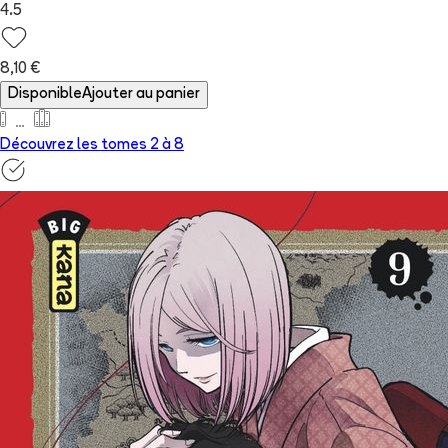
4.5
8,10 €
Disponible
Ajouter au panier
Découvrez les tomes 2 à
8