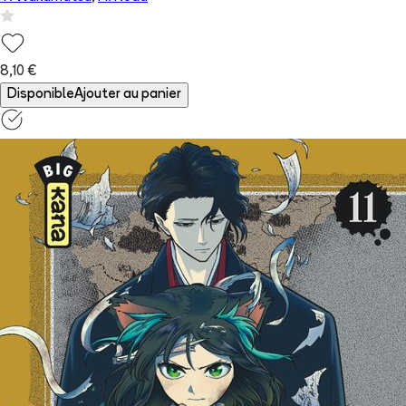
8,10 €
Disponible
Ajouter au panier