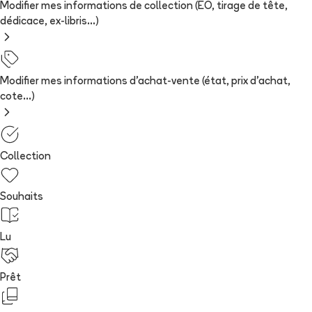
Modifier mes informations de collection (EO, tirage de tête,
dédicace, ex-libris...)
Modifier mes informations d'achat-vente (état, prix d'achat,
cote...)
Collection
Souhaits
Lu
Prêt