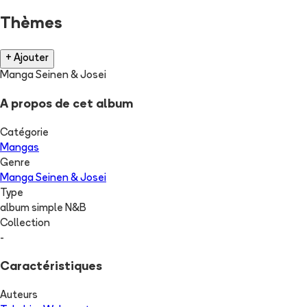
Thèmes
+ Ajouter
Manga Seinen & Josei
A propos de cet album
Catégorie
Mangas
Genre
Manga Seinen & Josei
Type
album simple N&B
Collection
-
Caractéristiques
Auteurs