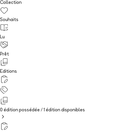
Collection
Souhaits
Lu
Prêt
Editions
0 édition possédée /
1
édition
disponibles