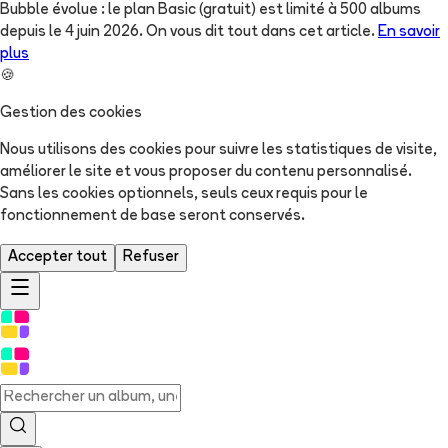
Bubble évolue : le plan Basic (gratuit) est limité à 500 albums
depuis le 4 juin 2026. On vous dit tout dans cet article.
En savoir
plus
🍪
Gestion des cookies
Nous utilisons des cookies pour suivre les statistiques de visite,
améliorer le site et vous proposer du contenu personnalisé.
Sans les cookies optionnels, seuls ceux requis pour le
fonctionnement de base seront conservés.
Accepter tout
Refuser