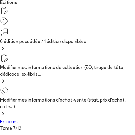
Editions
0 édition possédée /
1
édition
disponibles
Modifier mes informations de collection (EO, tirage de tête,
dédicace, ex-libris...)
Modifier mes informations d'achat-vente (état, prix d'achat,
cote...)
En cours
Tome
7
/
12