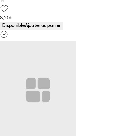
8,10 €
Disponible
Ajouter au panier