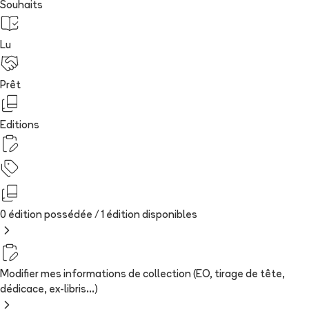
Souhaits
Lu
Prêt
Editions
0 édition possédée /
1
édition
disponibles
Modifier mes informations de collection (EO, tirage de tête,
dédicace, ex-libris...)