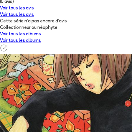
(
0
avis)
Voir tous les avis
Voir tous les avis
Cette série n'a pas encore d'avis
Collectionneur ou néophyte
Voir tous les albums
Voir tous les albums