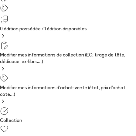
0 édition possédée /
1
édition
disponibles
Modifier mes informations de collection (EO, tirage de tête,
dédicace, ex-libris...)
Modifier mes informations d'achat-vente (état, prix d'achat,
cote...)
Collection