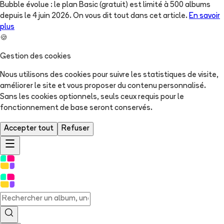
Bubble évolue : le plan Basic (gratuit) est limité à 500 albums
depuis le 4 juin 2026. On vous dit tout dans cet article.
En savoir
plus
🍪
Gestion des cookies
Nous utilisons des cookies pour suivre les statistiques de visite,
améliorer le site et vous proposer du contenu personnalisé.
Sans les cookies optionnels, seuls ceux requis pour le
fonctionnement de base seront conservés.
Accepter tout
Refuser