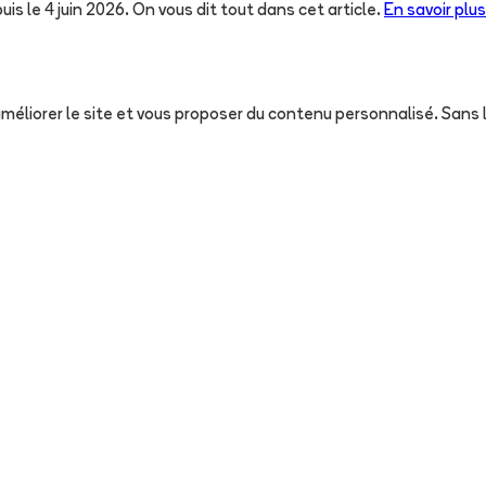
uis le 4 juin 2026. On vous dit tout dans cet article.
En savoir plus
, améliorer le site et vous proposer du contenu personnalisé. San