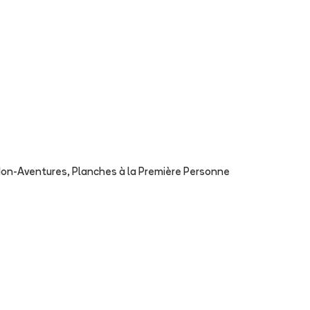
on-Aventures, Planches à la Première Personne