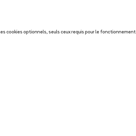
s les cookies optionnels, seuls ceux requis pour le fonctionnement