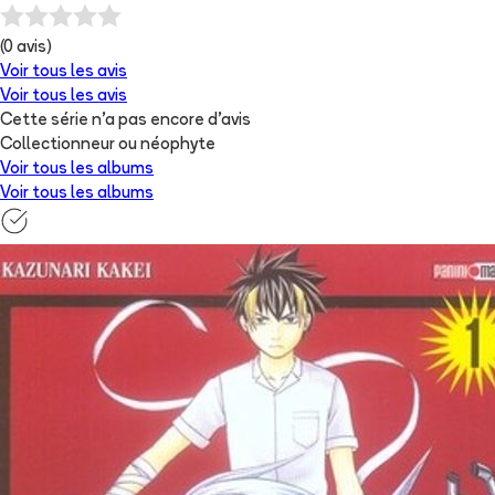
(
0
avis)
Voir tous les avis
Voir tous les avis
Cette série n'a pas encore d'avis
Collectionneur ou néophyte
Voir tous les albums
Voir tous les albums