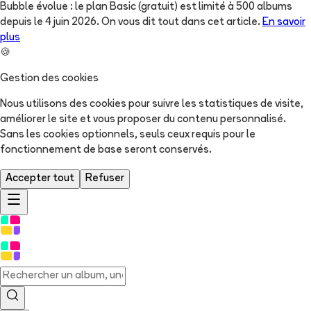
Bubble évolue : le plan Basic (gratuit) est limité à 500 albums
depuis le 4 juin 2026. On vous dit tout dans cet article.
En savoir
plus
🍪
Gestion des cookies
Nous utilisons des cookies pour suivre les statistiques de visite,
améliorer le site et vous proposer du contenu personnalisé.
Sans les cookies optionnels, seuls ceux requis pour le
fonctionnement de base seront conservés.
Accepter tout
Refuser