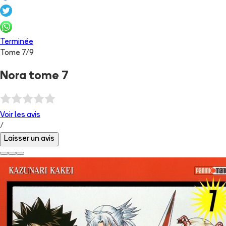
Terminée
Tome
7
/
9
Nora tome 7
Voir les
avis
/
Laisser un avis