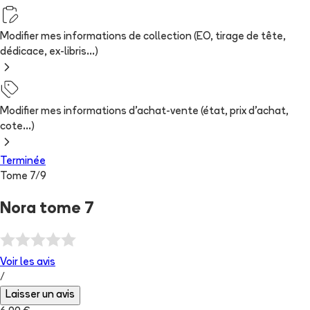
Modifier mes informations de collection (EO, tirage de tête,
dédicace, ex-libris...)
Modifier mes informations d'achat-vente (état, prix d'achat,
cote...)
Terminée
Tome
7
/
9
Nora tome 7
Voir les
avis
/
Laisser un avis