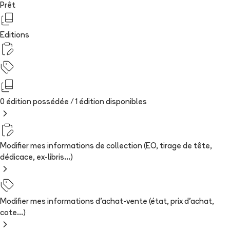
Prêt
Editions
0 édition possédée /
1
édition
disponibles
Modifier mes informations de collection (EO, tirage de tête,
dédicace, ex-libris...)
Modifier mes informations d'achat-vente (état, prix d'achat,
cote...)