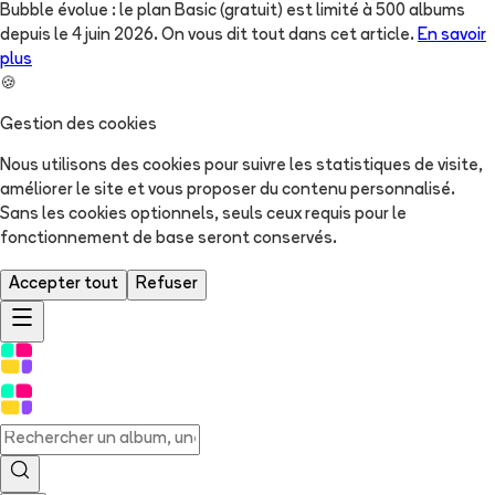
Bubble évolue : le plan Basic (gratuit) est limité à 500 albums
depuis le 4 juin 2026. On vous dit tout dans cet article.
En savoir
plus
🍪
Gestion des cookies
Nous utilisons des cookies pour suivre les statistiques de visite,
améliorer le site et vous proposer du contenu personnalisé.
Sans les cookies optionnels, seuls ceux requis pour le
fonctionnement de base seront conservés.
Accepter tout
Refuser