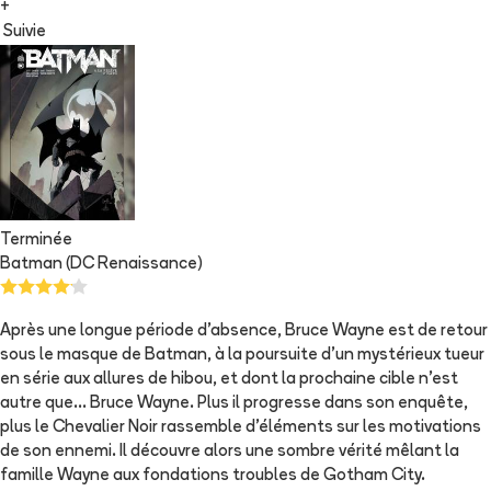
+
Suivie
Terminée
Batman (DC Renaissance)
Après une longue période d’absence, Bruce Wayne est de retour
sous le masque de Batman, à la poursuite d’un mystérieux tueur
en série aux allures de hibou, et dont la prochaine cible n’est
autre que… Bruce Wayne. Plus il progresse dans son enquête,
plus le Chevalier Noir rassemble d’éléments sur les motivations
de son ennemi. Il découvre alors une sombre vérité mêlant la
famille Wayne aux fondations troubles de Gotham City.