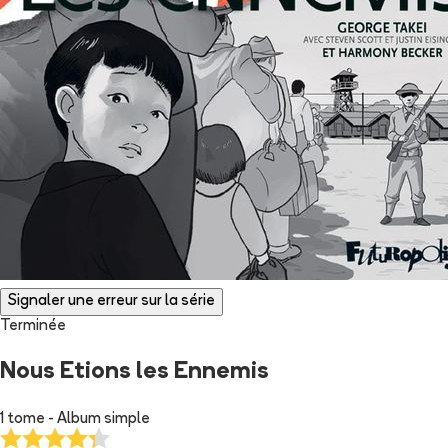
Signaler une erreur sur la série
Terminée
Nous Etions les Ennemis
1 tome - Album simple