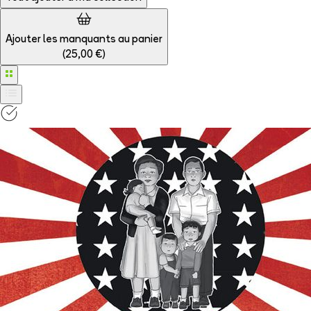
Ajouter les manquants au panier
(
25,00 €
)