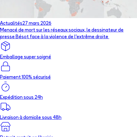
Actualités
27 mars 2026
Menacé de mort sur les réseaux sociaux, le dessinateur de
presse Bésot face à la violence de l’extrême droite
Emballage super soigné
Paiement 100% sécurisé
Expédition sous 24h
Livraison à domicile sous 48h