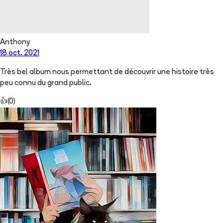
Anthony
18 oct. 2021
Très bel album nous permettant de découvrir une histoire très
peu connu du grand public.
👍
(
0
)