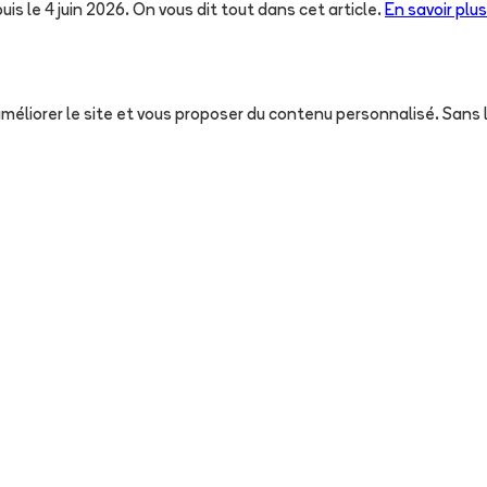
uis le 4 juin 2026. On vous dit tout dans cet article.
En savoir plus
, améliorer le site et vous proposer du contenu personnalisé. San