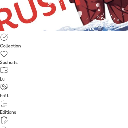
Collection
Souhaits
Lu
Prêt
Editions