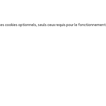
s les cookies optionnels, seuls ceux requis pour le fonctionnement