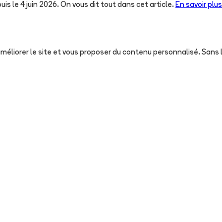
uis le 4 juin 2026. On vous dit tout dans cet article.
En savoir plus
, améliorer le site et vous proposer du contenu personnalisé. San