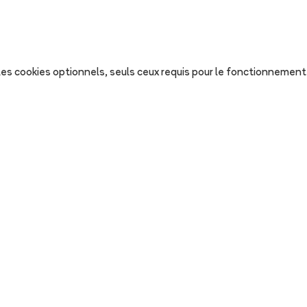
s les cookies optionnels, seuls ceux requis pour le fonctionnement