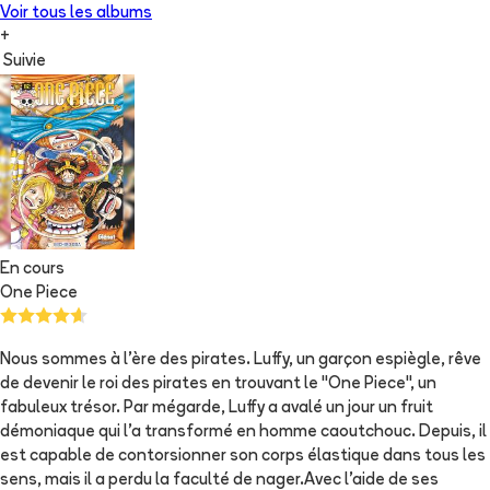
Voir tous les albums
+
Suivie
En cours
One Piece
Nous sommes à l'ère des pirates. Luffy, un garçon espiègle, rêve
de devenir le roi des pirates en trouvant le "One Piece", un
fabuleux trésor. Par mégarde, Luffy a avalé un jour un fruit
démoniaque qui l'a transformé en homme caoutchouc. Depuis, il
est capable de contorsionner son corps élastique dans tous les
sens, mais il a perdu la faculté de nager.Avec l'aide de ses