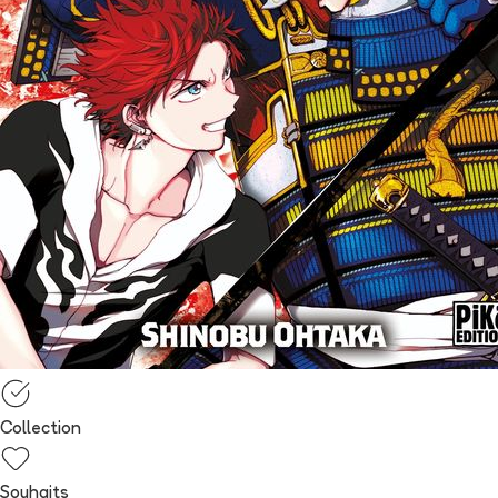
Collection
Souhaits