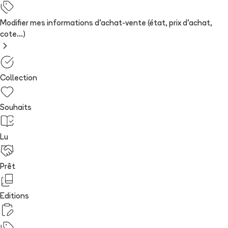
Modifier mes informations d'achat-vente (état, prix d'achat,
cote...)
Collection
Souhaits
Lu
Prêt
Editions