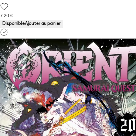
7,20 €
Disponible
Ajouter au panier