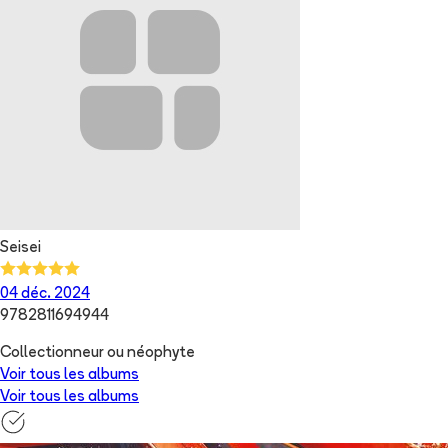
Seisei
04 déc. 2024
9782811694944
Collectionneur ou néophyte
Voir tous les albums
Voir tous les albums