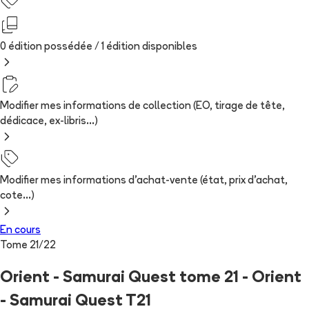
0 édition possédée /
1
édition
disponibles
Modifier mes informations de collection (EO, tirage de tête,
dédicace, ex-libris...)
Modifier mes informations d'achat-vente (état, prix d'achat,
cote...)
En cours
Tome
21
/
22
Orient - Samurai Quest tome 21 - Orient
- Samurai Quest T21