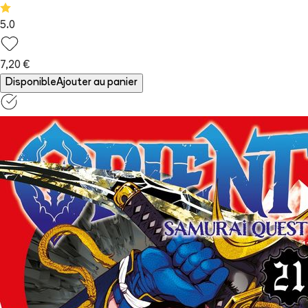
5.0
7,20 €
Disponible
Ajouter au panier