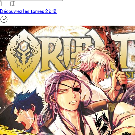
Découvrez les tomes 2 à
18