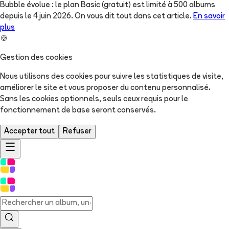
Bubble évolue : le plan Basic (gratuit) est limité à 500 albums
depuis le 4 juin 2026. On vous dit tout dans cet article.
En savoir
plus
🍪
Gestion des cookies
Nous utilisons des cookies pour suivre les statistiques de visite,
améliorer le site et vous proposer du contenu personnalisé.
Sans les cookies optionnels, seuls ceux requis pour le
fonctionnement de base seront conservés.
Accepter tout
Refuser