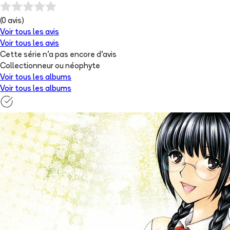
(
0
avis)
Voir tous les avis
Voir tous les avis
Cette série n'a pas encore d'avis
Collectionneur ou néophyte
Voir tous les albums
Voir tous les albums