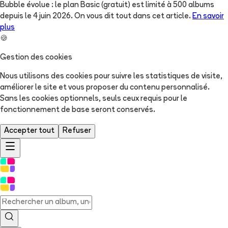
Bubble évolue : le plan Basic (gratuit) est limité à 500 albums
depuis le 4 juin 2026. On vous dit tout dans cet article.
En savoir
plus
🍪
Gestion des cookies
Nous utilisons des cookies pour suivre les statistiques de visite,
améliorer le site et vous proposer du contenu personnalisé.
Sans les cookies optionnels, seuls ceux requis pour le
fonctionnement de base seront conservés.
Accepter tout
Refuser