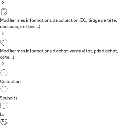
Modifier mes informations de collection (EO, tirage de tête,
dédicace, ex-libris...)
Modifier mes informations d'achat-vente (état, prix d'achat,
cote...)
Collection
Souhaits
Lu