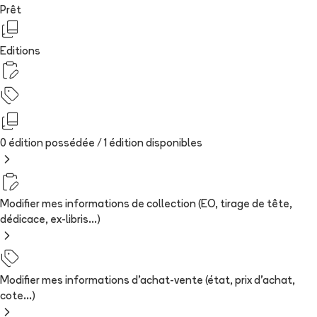
Prêt
Editions
0 édition possédée /
1
édition
disponibles
Modifier mes informations de collection (EO, tirage de tête,
dédicace, ex-libris...)
Modifier mes informations d'achat-vente (état, prix d'achat,
cote...)