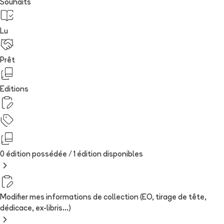
Souhaits
Lu
Prêt
Editions
0 édition possédée /
1
édition
disponibles
Modifier mes informations de collection (EO, tirage de tête,
dédicace, ex-libris...)