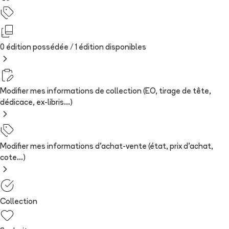
0 édition possédée /
1
édition
disponibles
Modifier mes informations de collection (EO, tirage de tête,
dédicace, ex-libris...)
Modifier mes informations d'achat-vente (état, prix d'achat,
cote...)
Collection