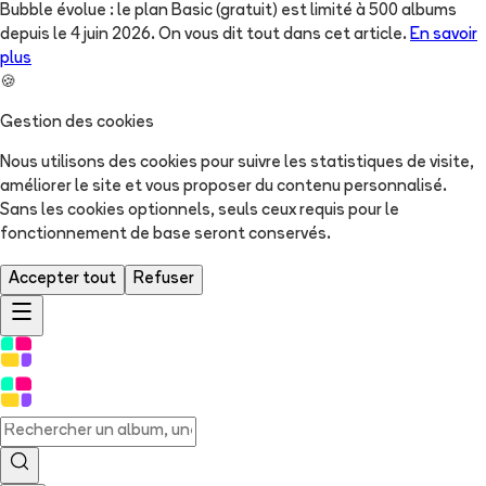
Bubble évolue : le plan Basic (gratuit) est limité à 500 albums
depuis le 4 juin 2026. On vous dit tout dans cet article.
En savoir
plus
🍪
Gestion des cookies
Nous utilisons des cookies pour suivre les statistiques de visite,
améliorer le site et vous proposer du contenu personnalisé.
Sans les cookies optionnels, seuls ceux requis pour le
fonctionnement de base seront conservés.
Accepter tout
Refuser