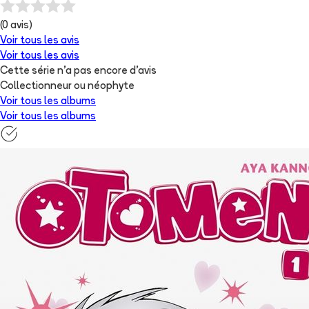
(
0
avis)
Voir tous les avis
Voir tous les avis
Cette série n'a pas encore d'avis
Collectionneur ou néophyte
Voir tous les albums
Voir tous les albums