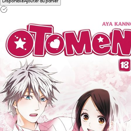
Disponible
Ajouter au panier