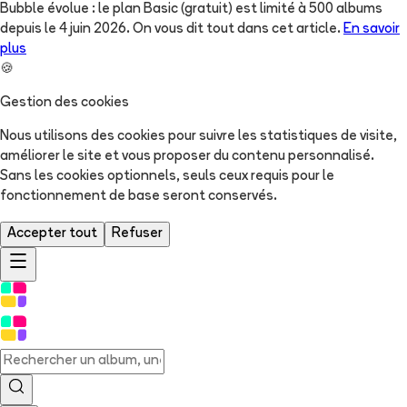
Bubble évolue : le plan Basic (gratuit) est limité à 500 albums
depuis le 4 juin 2026. On vous dit tout dans cet article.
En savoir
plus
🍪
Gestion des cookies
Nous utilisons des cookies pour suivre les statistiques de visite,
améliorer le site et vous proposer du contenu personnalisé.
Sans les cookies optionnels, seuls ceux requis pour le
fonctionnement de base seront conservés.
Accepter tout
Refuser