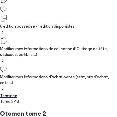
0 édition possédée /
1
édition
disponibles
Modifier mes informations de collection (EO, tirage de tête,
dédicace, ex-libris...)
Modifier mes informations d'achat-vente (état, prix d'achat,
cote...)
Terminée
Tome
2
/
18
Otomen tome 2