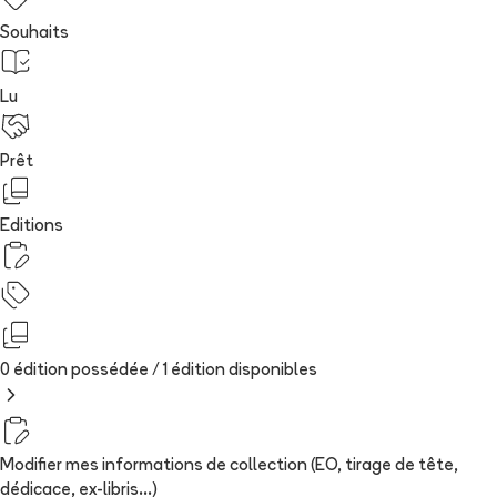
Souhaits
Lu
Prêt
Editions
0 édition possédée /
1
édition
disponibles
Modifier mes informations de collection (EO, tirage de tête,
dédicace, ex-libris...)