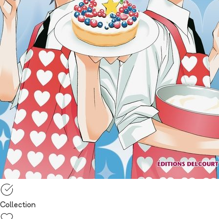
Collection