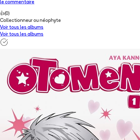
le commentaire
👍
(
0
)
Collectionneur ou néophyte
Voir tous les albums
Voir tous les albums