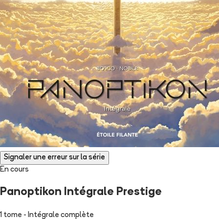
Signaler une erreur sur la série
En cours
Panoptikon Intégrale Prestige
1 tome - Intégrale complète