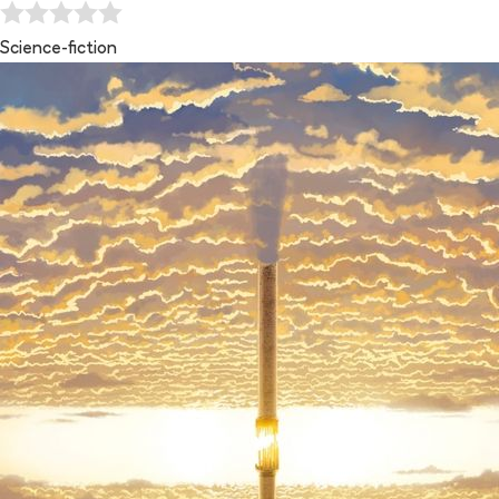
Science-fiction