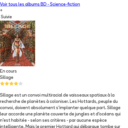
Voir tous les albums
BD - Science-fiction
+
Suivie
En cours
Sillage
Sillage est un convoi multiracial de vaisseaux spatiaux à la
recherche de planètes à coloniser. Les Hottards, peuple du
convoi, doivent absolument s'implanter quelque part. Sillage
leur accorde une planète couverte de jungles et d'océans qui
n'est habitée - selon ses critères - par aucune espèce
intelligente. Mais le premier Hottard qui débarque tombe sur