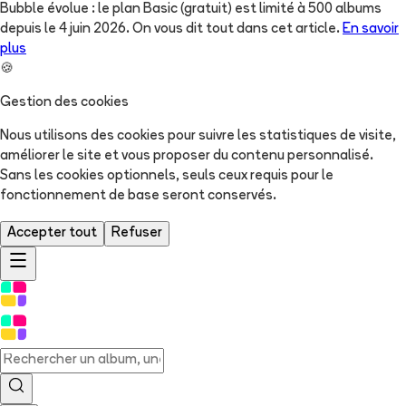
Bubble évolue : le plan Basic (gratuit) est limité à 500 albums
depuis le 4 juin 2026. On vous dit tout dans cet article.
En savoir
plus
🍪
Gestion des cookies
Nous utilisons des cookies pour suivre les statistiques de visite,
améliorer le site et vous proposer du contenu personnalisé.
Sans les cookies optionnels, seuls ceux requis pour le
fonctionnement de base seront conservés.
Accepter tout
Refuser