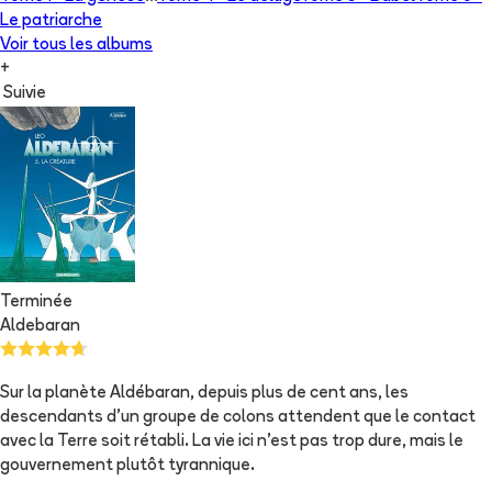
Le patriarche
Voir tous les albums
+
Suivie
Terminée
Aldebaran
Sur la planète Aldébaran, depuis plus de cent ans, les
descendants d'un groupe de colons attendent que le contact
avec la Terre soit rétabli. La vie ici n'est pas trop dure, mais le
gouvernement plutôt tyrannique.