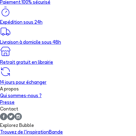
Paiement 100% sécurisé
Expédition sous 24h
Livraison à domicile sous 48h
Retrait gratuit en librairie
14 jours pour échanger
A propos
Qui sommes-nous ?
Presse
Contact
Explorez Bubble
Trouvez de l'inspiration
Bande