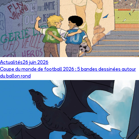
Actualités
26 juin 2026
Coupe du monde de football 2026 : 5 bandes dessinées autour
du ballon rond