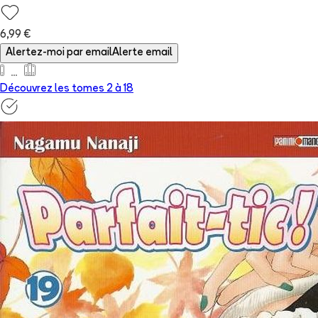
6,99 €
Alertez-moi par email
Alerte email
Découvrez les tomes 2 à
18