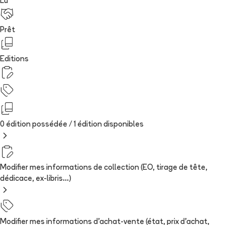
Lu
Prêt
Editions
0 édition possédée /
1
édition
disponibles
Modifier mes informations de collection (EO, tirage de tête,
dédicace, ex-libris...)
Modifier mes informations d'achat-vente (état, prix d'achat,