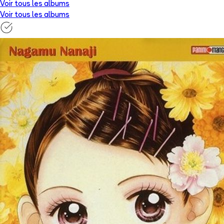
Voir tous les albums
Voir tous les albums