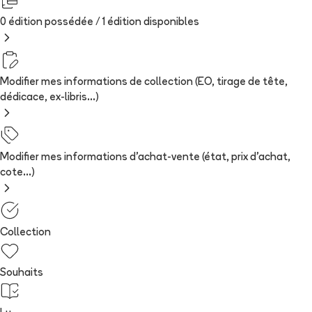
0 édition possédée /
1
édition
disponibles
Modifier mes informations de collection (EO, tirage de tête,
dédicace, ex-libris...)
Modifier mes informations d'achat-vente (état, prix d'achat,
cote...)
Collection
Souhaits