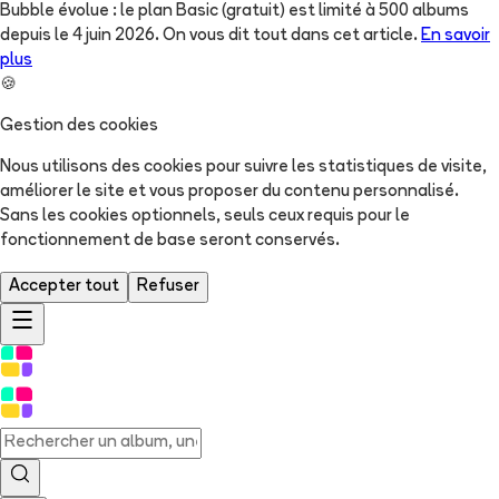
Bubble évolue : le plan Basic (gratuit) est limité à 500 albums
depuis le 4 juin 2026. On vous dit tout dans cet article.
En savoir
plus
🍪
Gestion des cookies
Nous utilisons des cookies pour suivre les statistiques de visite,
améliorer le site et vous proposer du contenu personnalisé.
Sans les cookies optionnels, seuls ceux requis pour le
fonctionnement de base seront conservés.
Accepter tout
Refuser