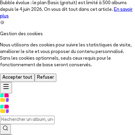
Bubble évolue : le plan Basic (gratuit) est limité à 500 albums
depuis le 4 juin 2026. On vous dit tout dans cet article.
En savoir
plus
🍪
Gestion des cookies
Nous utilisons des cookies pour suivre les statistiques de visite,
améliorer le site et vous proposer du contenu personnalisé.
Sans les cookies optionnels, seuls ceux requis pour le
fonctionnement de base seront conservés.
Accepter tout
Refuser