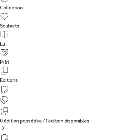
Collection
Souhaits
Lu
Prêt
Editions
0 édition possédée /
1
édition
disponibles