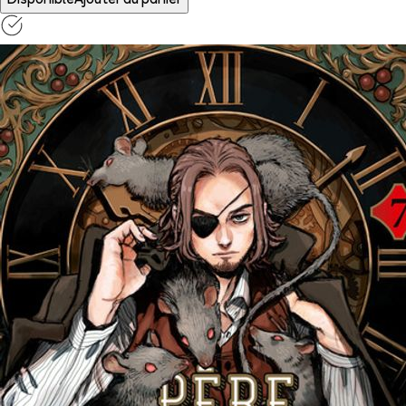
Disponible
Ajouter au panier