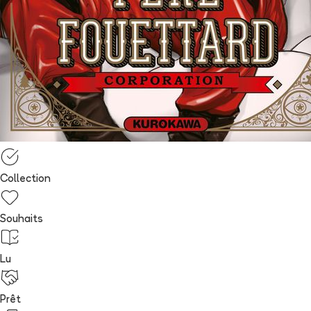
Collection
Souhaits
Lu
Prêt