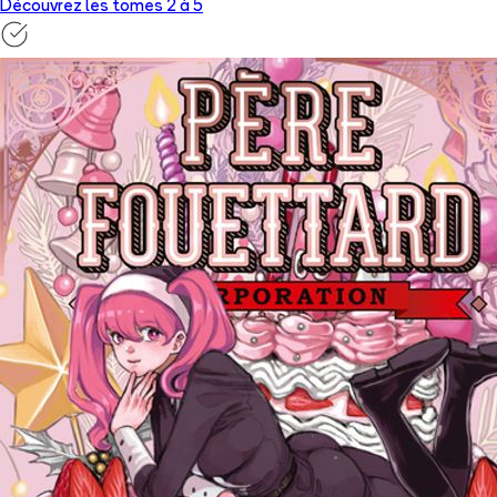
Découvrez les tomes 2 à
5