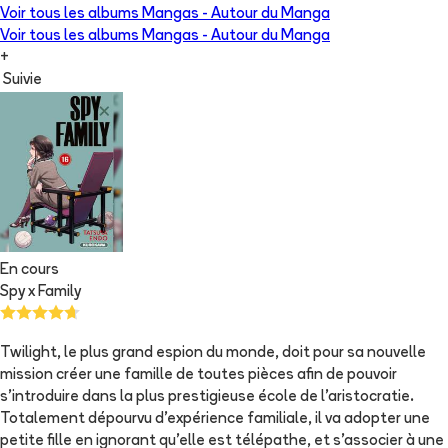
Voir tous les albums
Mangas - Autour du Manga
Voir tous les albums
Mangas - Autour du Manga
+
Suivie
En cours
Spy x Family
Twilight, le plus grand espion du monde, doit pour sa nouvelle
mission créer une famille de toutes pièces afin de pouvoir
s'introduire dans la plus prestigieuse école de l'aristocratie.
Totalement dépourvu d'expérience familiale, il va adopter une
petite fille en ignorant qu'elle est télépathe, et s'associer à une