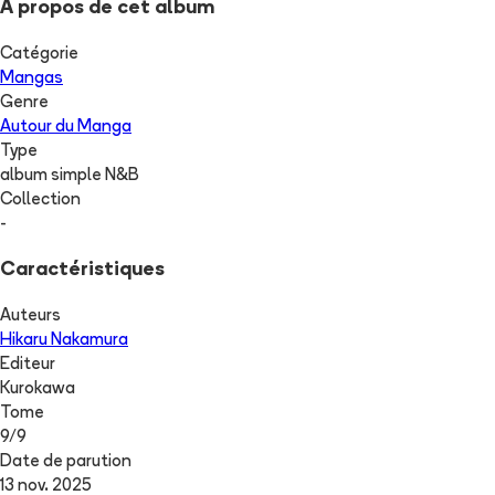
A propos de cet album
Catégorie
Mangas
Genre
Autour du Manga
Type
album simple N&B
Collection
-
Caractéristiques
Auteurs
Hikaru Nakamura
Editeur
Kurokawa
Tome
9
/
9
Date de parution
13 nov. 2025