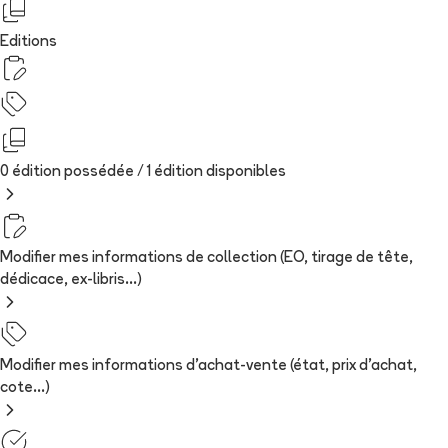
Editions
0 édition possédée /
1
édition
disponibles
Modifier mes informations de collection (EO, tirage de tête,
dédicace, ex-libris...)
Modifier mes informations d'achat-vente (état, prix d'achat,
cote...)