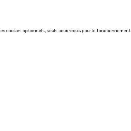
s les cookies optionnels, seuls ceux requis pour le fonctionnement