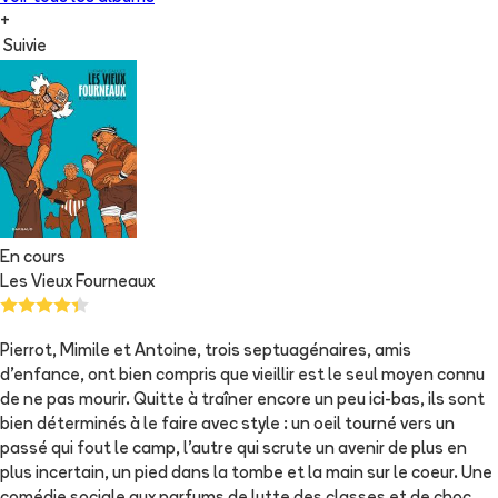
+
Suivie
En cours
Les Vieux Fourneaux
Pierrot, Mimile et Antoine, trois septuagénaires, amis
d'enfance, ont bien compris que vieillir est le seul moyen connu
de ne pas mourir. Quitte à traîner encore un peu ici-bas, ils sont
bien déterminés à le faire avec style : un oeil tourné vers un
passé qui fout le camp, l'autre qui scrute un avenir de plus en
plus incertain, un pied dans la tombe et la main sur le coeur. Une