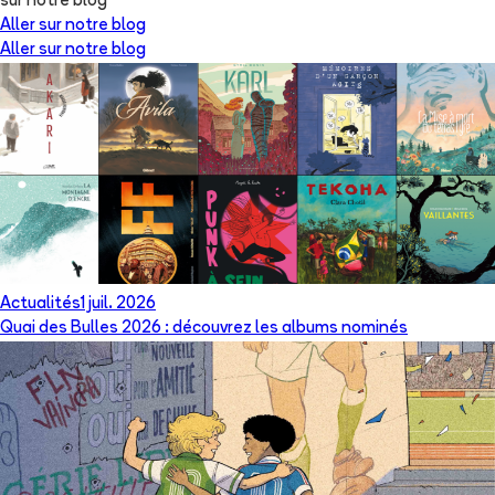
sur notre blog
Aller sur notre blog
Aller sur notre blog
Actualités
1 juil. 2026
Quai des Bulles 2026 : découvrez les albums nominés