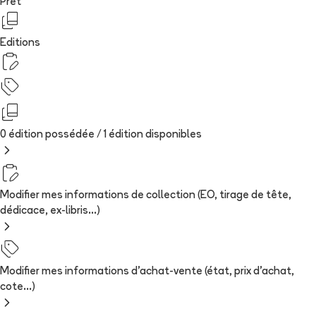
Prêt
Editions
0 édition possédée /
1
édition
disponibles
Modifier mes informations de collection (EO, tirage de tête,
dédicace, ex-libris...)
Modifier mes informations d'achat-vente (état, prix d'achat,
cote...)