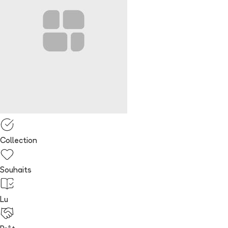
Collection
Souhaits
Lu