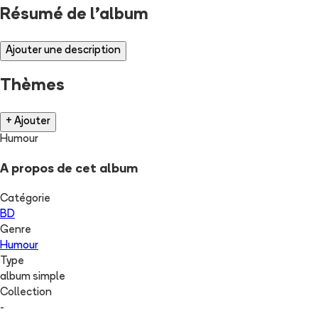
Résumé de l'album
Ajouter une description
Thèmes
+ Ajouter
Humour
A propos de cet album
Catégorie
BD
Genre
Humour
Type
album simple
Collection
-