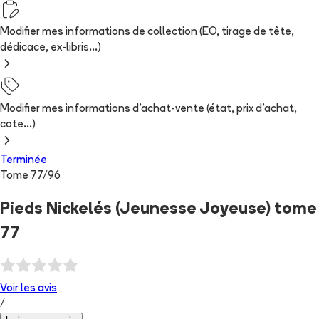
Modifier mes informations de collection (EO, tirage de tête,
dédicace, ex-libris...)
Modifier mes informations d'achat-vente (état, prix d'achat,
cote...)
Terminée
Tome
77
/
96
Pieds Nickelés (Jeunesse Joyeuse) tome
77
Voir les
avis
/