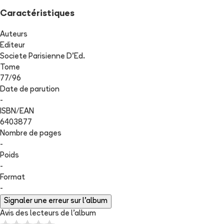
Caractéristiques
Auteurs
Editeur
Societe Parisienne D'Ed.
Tome
77
/
96
Date de parution
-
ISBN/EAN
6403877
Nombre de pages
-
Poids
-
Format
-
Signaler une erreur sur l'album
Avis des lecteurs de
l'album