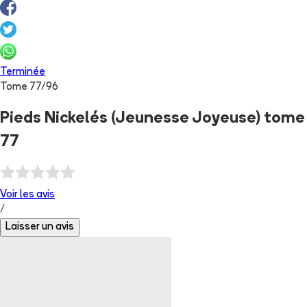
Terminée
Tome
77
/
96
Pieds Nickelés (Jeunesse Joyeuse) tome
77
Voir les
avis
/
Laisser un avis