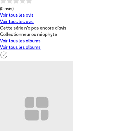
(
0
avis)
Voir tous les avis
Voir tous les avis
Cette série n'a pas encore d'avis
Collectionneur ou néophyte
Voir tous les albums
Voir tous les albums