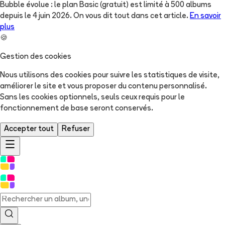
Bubble évolue : le plan Basic (gratuit) est limité à 500 albums
depuis le 4 juin 2026. On vous dit tout dans cet article.
En savoir
plus
🍪
Gestion des cookies
Nous utilisons des cookies pour suivre les statistiques de visite,
améliorer le site et vous proposer du contenu personnalisé.
Sans les cookies optionnels, seuls ceux requis pour le
fonctionnement de base seront conservés.
Accepter tout
Refuser