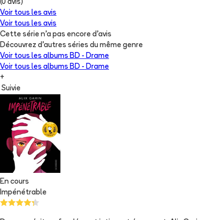
(
0
avis)
Voir tous les avis
Voir tous les avis
Cette série n'a pas encore d'avis
Découvrez d'autres séries du même genre
Voir tous les albums
BD - Drame
Voir tous les albums
BD - Drame
+
Suivie
En cours
Impénétrable