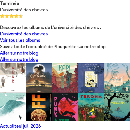
Terminée
L'université des chèvres
Découvrez les albums de
L'université des chèvres
:
L'université des chèvres
Voir tous les albums
Suivez toute l'actualité de Plouquette sur notre blog
Aller sur notre blog
Aller sur notre blog
Actualités
1 juil. 2026