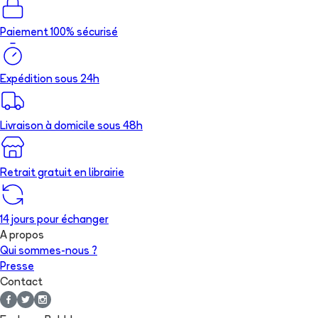
Paiement 100% sécurisé
Expédition sous 24h
Livraison à domicile sous 48h
Retrait gratuit en librairie
14 jours pour échanger
A propos
Qui sommes-nous ?
Presse
Contact