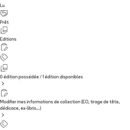
Lu
Prêt
Editions
0 édition possédée /
1
édition
disponibles
Modifier mes informations de collection (EO, tirage de tête,
dédicace, ex-libris...)