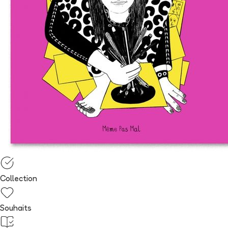
Collection
Souhaits