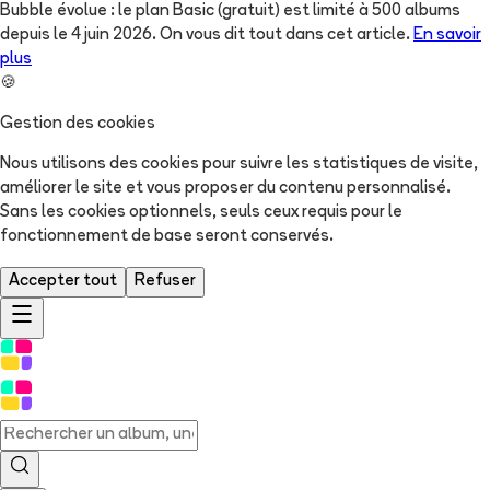
Bubble évolue : le plan Basic (gratuit) est limité à 500 albums
depuis le 4 juin 2026. On vous dit tout dans cet article.
En savoir
plus
🍪
Gestion des cookies
Nous utilisons des cookies pour suivre les statistiques de visite,
améliorer le site et vous proposer du contenu personnalisé.
Sans les cookies optionnels, seuls ceux requis pour le
fonctionnement de base seront conservés.
Accepter tout
Refuser