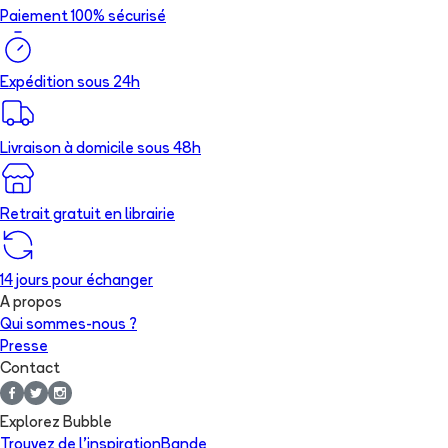
Paiement 100% sécurisé
Expédition sous 24h
Livraison à domicile sous 48h
Retrait gratuit en librairie
14 jours pour échanger
A propos
Qui sommes-nous ?
Presse
Contact
Explorez Bubble
Trouvez de l'inspiration
Bande