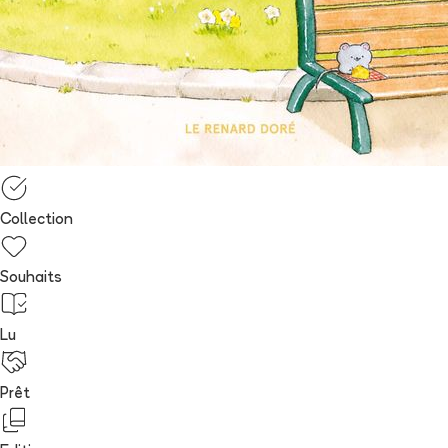
Collection
Souhaits
Lu
Prêt