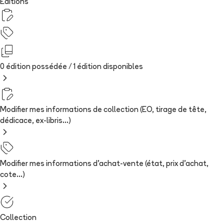
Editions
0 édition possédée /
1
édition
disponibles
Modifier mes informations de collection (EO, tirage de tête,
dédicace, ex-libris...)
Modifier mes informations d'achat-vente (état, prix d'achat,
cote...)
Collection