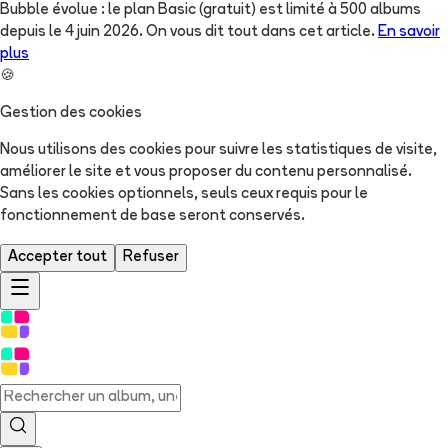
Bubble évolue : le plan Basic (gratuit) est limité à 500 albums
depuis le 4 juin 2026. On vous dit tout dans cet article.
En savoir
plus
🍪
Gestion des cookies
Nous utilisons des cookies pour suivre les statistiques de visite,
améliorer le site et vous proposer du contenu personnalisé.
Sans les cookies optionnels, seuls ceux requis pour le
fonctionnement de base seront conservés.
Accepter tout
Refuser