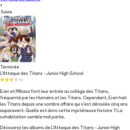
+
Suivie
Terminée
L'Attaque des Titans - Junior High School
Eren et Mikasa font leur entrée au collège des Titans,
fréquenté par les Humains et les Titans. Cependant, Eren hait
les Titans depuis une sombre affaire qui s'est déroulée cinq ans
auparavant. Quelle est donc cette mystérieuse histoire ?! La
cohabitation semble mal partie.
Découvrez les albums de
L'Attaque des Titans - Junior High