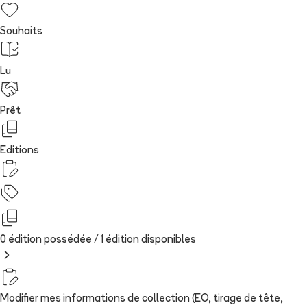
Souhaits
Lu
Prêt
Editions
0 édition possédée /
1
édition
disponibles
Modifier mes informations de collection (EO, tirage de tête,