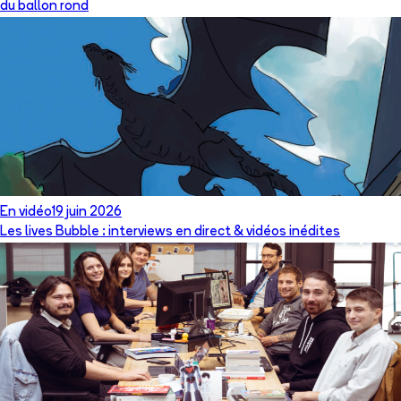
du ballon rond
En vidéo
19 juin 2026
Les lives Bubble : interviews en direct & vidéos inédites