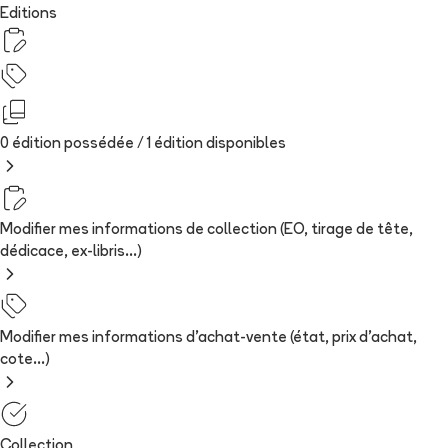
Editions
0 édition possédée /
1
édition
disponibles
Modifier mes informations de collection (EO, tirage de tête,
dédicace, ex-libris...)
Modifier mes informations d'achat-vente (état, prix d'achat,
cote...)
Collection