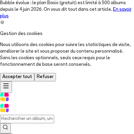
Bubble évolue : le plan Basic (gratuit) est limité à 500 albums
depuis le 4 juin 2026. On vous dit tout dans cet article.
En savoir
plus
🍪
Gestion des cookies
Nous utilisons des cookies pour suivre les statistiques de visite,
améliorer le site et vous proposer du contenu personnalisé.
Sans les cookies optionnels, seuls ceux requis pour le
fonctionnement de base seront conservés.
Accepter tout
Refuser