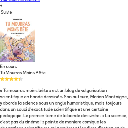
Voir tous les albums
+
Suivie
En cours
Tu Mourras Moins Bête
« Tu mourras moins bête » est un blog de vulgarisation
scientifique en bande dessinée. Son auteure, Marion Montaigne,
y aborde la science sous un angle humoristique, mais toujours
dans un souci d'exactitude scientifique et une certaine
pédagogie. Le premier tome de la bande dessinée : « La science,
c'est pas du cinéma ! » pointe de manière comique les