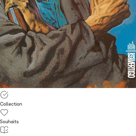
Collection
Souhaits