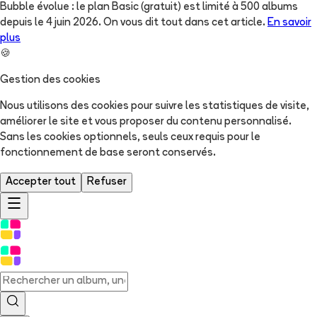
Bubble évolue : le plan Basic (gratuit) est limité à 500 albums
depuis le 4 juin 2026. On vous dit tout dans cet article.
En savoir
plus
🍪
Gestion des cookies
Nous utilisons des cookies pour suivre les statistiques de visite,
améliorer le site et vous proposer du contenu personnalisé.
Sans les cookies optionnels, seuls ceux requis pour le
fonctionnement de base seront conservés.
Accepter tout
Refuser