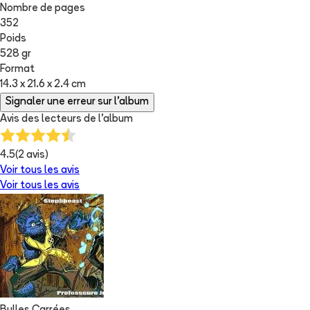
Nombre de pages
352
Poids
528 gr
Format
14.3 x 21.6 x 2.4 cm
Signaler une erreur sur l'album
Avis des lecteurs de
l'album
4.5
(
2
avis)
Voir tous les avis
Voir tous les avis