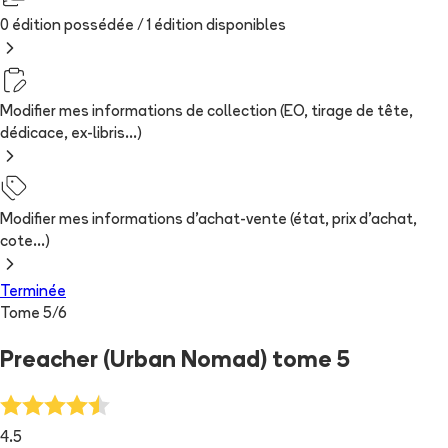
0 édition possédée /
1
édition
disponibles
Modifier mes informations de collection (EO, tirage de tête,
dédicace, ex-libris...)
Modifier mes informations d'achat-vente (état, prix d'achat,
cote...)
Terminée
Tome
5
/
6
Preacher (Urban Nomad) tome 5
4.5