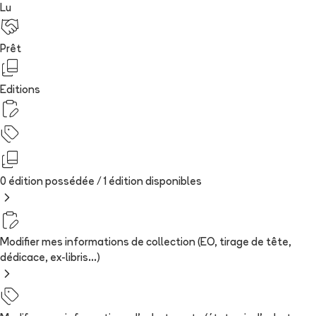
Lu
Prêt
Editions
0 édition possédée /
1
édition
disponibles
Modifier mes informations de collection (EO, tirage de tête,
dédicace, ex-libris...)