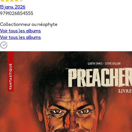
15 janv. 2026
9791026854555
Collectionneur ou néophyte
Voir tous les albums
Voir tous les albums