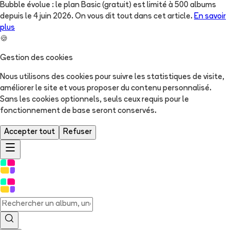
Bubble évolue : le plan Basic (gratuit) est limité à 500 albums
depuis le 4 juin 2026. On vous dit tout dans cet article.
En savoir
plus
🍪
Gestion des cookies
Nous utilisons des cookies pour suivre les statistiques de visite,
améliorer le site et vous proposer du contenu personnalisé.
Sans les cookies optionnels, seuls ceux requis pour le
fonctionnement de base seront conservés.
Accepter tout
Refuser