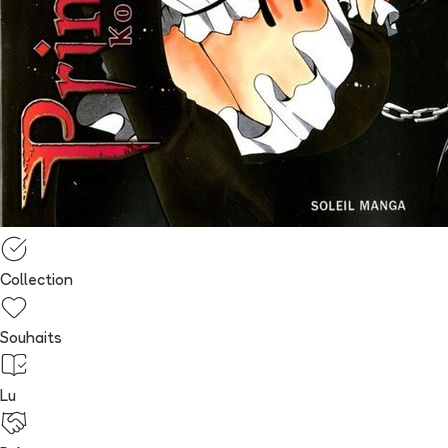
Collection
Souhaits
Lu