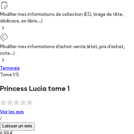
Modifier mes informations de collection (EO, tirage de tête,
dédicace, ex-libris...)
Modifier mes informations d'achat-vente (état, prix d'achat,
cote...)
Terminée
Tome
1
/
5
Princess Lucia tome 1
Voir les
avis
/
Laisser un avis
6,99 €