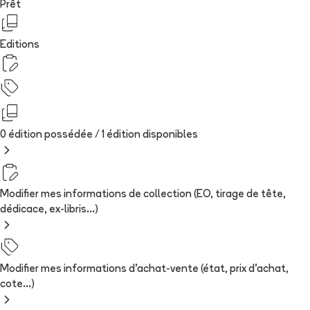
Prêt
Editions
0 édition possédée /
1
édition
disponibles
Modifier mes informations de collection (EO, tirage de tête,
dédicace, ex-libris...)
Modifier mes informations d'achat-vente (état, prix d'achat,
cote...)