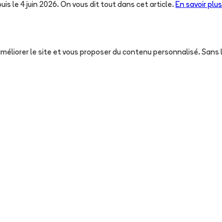
uis le 4 juin 2026. On vous dit tout dans cet article.
En savoir plus
, améliorer le site et vous proposer du contenu personnalisé. San