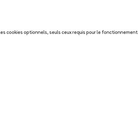
s les cookies optionnels, seuls ceux requis pour le fonctionnement