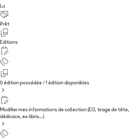
Lu
Prêt
Editions
0 édition possédée /
1
édition
disponibles
Modifier mes informations de collection (EO, tirage de tête,
dédicace, ex-libris...)