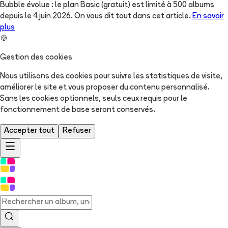
Bubble évolue : le plan Basic (gratuit) est limité à 500 albums
depuis le 4 juin 2026. On vous dit tout dans cet article.
En savoir
plus
🍪
Gestion des cookies
Nous utilisons des cookies pour suivre les statistiques de visite,
améliorer le site et vous proposer du contenu personnalisé.
Sans les cookies optionnels, seuls ceux requis pour le
fonctionnement de base seront conservés.
Accepter tout
Refuser