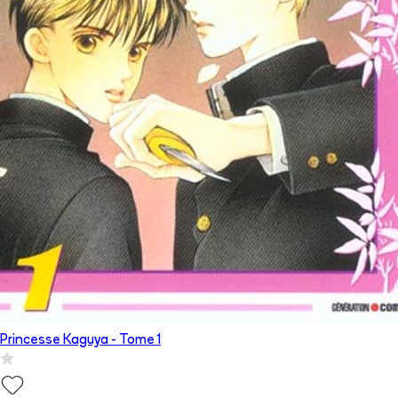
Princesse Kaguya
- Tome
1