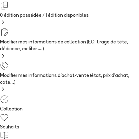
0 édition possédée /
1
édition
disponibles
Modifier mes informations de collection (EO, tirage de tête,
dédicace, ex-libris...)
Modifier mes informations d'achat-vente (état, prix d'achat,
cote...)
Collection
Souhaits