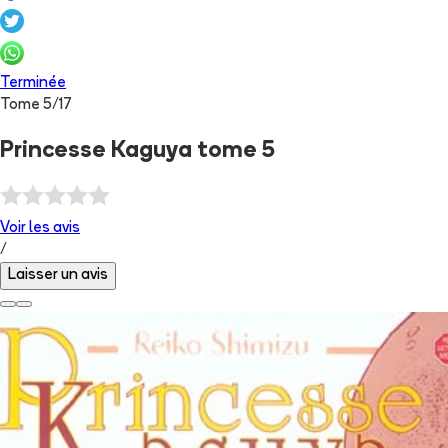
Terminée
Tome
5
/
17
Princesse Kaguya tome 5
Voir les
avis
/
Laisser un avis