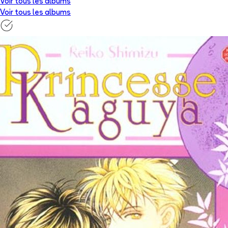
Voir tous les albums
Voir tous les albums