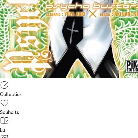
Collection
Souhaits
Lu