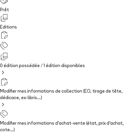
Prêt
Editions
0 édition possédée /
1
édition
disponibles
Modifier mes informations de collection (EO, tirage de tête,
dédicace, ex-libris...)
Modifier mes informations d'achat-vente (état, prix d'achat,
cote...)