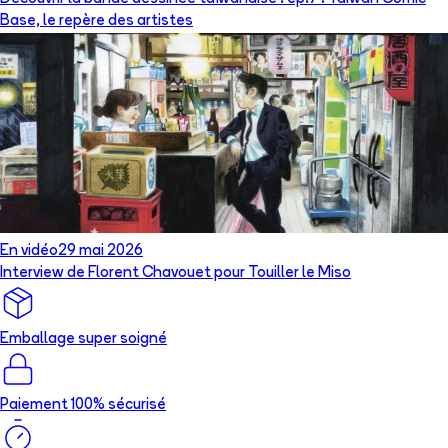
Base, le repère des artistes
En vidéo
29 mai 2026
Interview de Florent Chavouet pour Touiller le Miso
Emballage super soigné
Paiement 100% sécurisé