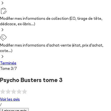
Modifier mes informations de collection (EO, tirage de tête,
dédicace, ex-libris...)
Modifier mes informations d'achat-vente (état, prix d'achat,
cote...)
Terminée
Tome
3
/
7
Psycho Busters tome 3
Voir les
avis
/