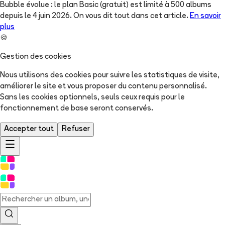
Bubble évolue : le plan Basic (gratuit) est limité à 500 albums
depuis le 4 juin 2026. On vous dit tout dans cet article.
En savoir
plus
🍪
Gestion des cookies
Nous utilisons des cookies pour suivre les statistiques de visite,
améliorer le site et vous proposer du contenu personnalisé.
Sans les cookies optionnels, seuls ceux requis pour le
fonctionnement de base seront conservés.
Accepter tout
Refuser