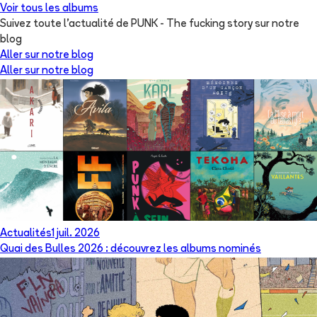
Voir tous les albums
Suivez toute l'actualité de PUNK - The fucking story sur notre
blog
Aller sur notre blog
Aller sur notre blog
Actualités
1 juil. 2026
Quai des Bulles 2026 : découvrez les albums nominés