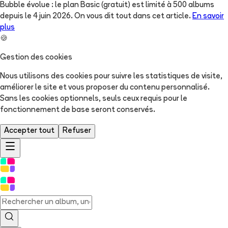
Bubble évolue : le plan Basic (gratuit) est limité à 500 albums
depuis le 4 juin 2026. On vous dit tout dans cet article.
En savoir
plus
🍪
Gestion des cookies
Nous utilisons des cookies pour suivre les statistiques de visite,
améliorer le site et vous proposer du contenu personnalisé.
Sans les cookies optionnels, seuls ceux requis pour le
fonctionnement de base seront conservés.
Accepter tout
Refuser