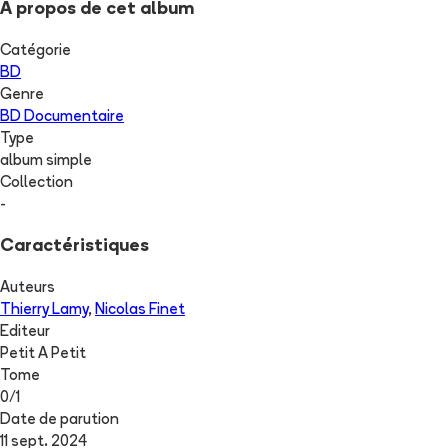
A propos de cet album
Catégorie
BD
Genre
BD Documentaire
Type
album simple
Collection
-
Caractéristiques
Auteurs
Thierry Lamy
,
Nicolas Finet
Editeur
Petit A Petit
Tome
0
/
1
Date de parution
11 sept. 2024