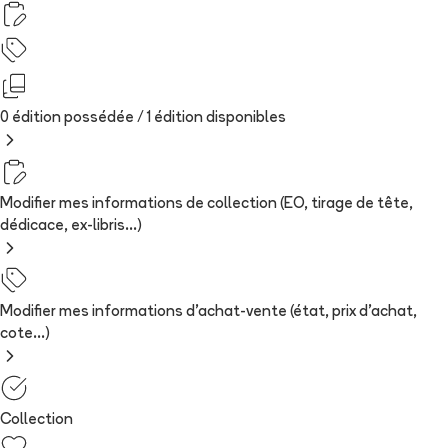
0 édition possédée /
1
édition
disponibles
Modifier mes informations de collection (EO, tirage de tête,
dédicace, ex-libris...)
Modifier mes informations d'achat-vente (état, prix d'achat,
cote...)
Collection