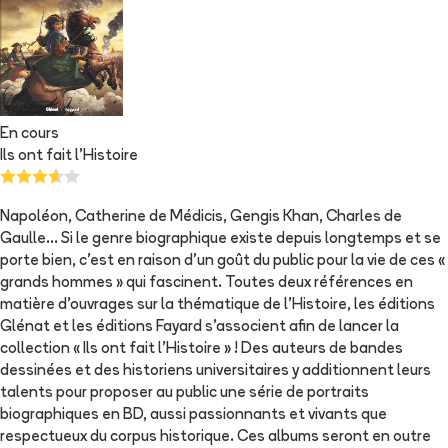
En cours
Ils ont fait l'Histoire
Napoléon, Catherine de Médicis, Gengis Khan, Charles de
Gaulle… Si le genre biographique existe depuis longtemps et se
porte bien, c'est en raison d'un goût du public pour la vie de ces «
grands hommes » qui fascinent. Toutes deux références en
matière d’ouvrages sur la thématique de l’Histoire, les éditions
Glénat et les éditions Fayard s’associent afin de lancer la
collection « Ils ont fait l’Histoire » ! Des auteurs de bandes
dessinées et des historiens universitaires y additionnent leurs
talents pour proposer au public une série de portraits
biographiques en BD, aussi passionnants et vivants que
respectueux du corpus historique. Ces albums seront en outre