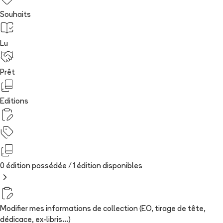
Souhaits
Lu
Prêt
Editions
0 édition possédée /
1
édition
disponibles
Modifier mes informations de collection (EO, tirage de tête,
dédicace, ex-libris...)