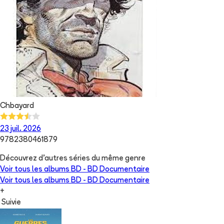
Chbayard
23 juil. 2026
9782380461879
Découvrez d'autres séries du même genre
Voir tous les albums
BD - BD Documentaire
Voir tous les albums
BD - BD Documentaire
+
Suivie