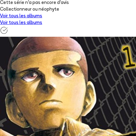
Cette série n'a pas encore d'avis
Collectionneur ou néophyte
Voir tous les albums
Voir tous les albums