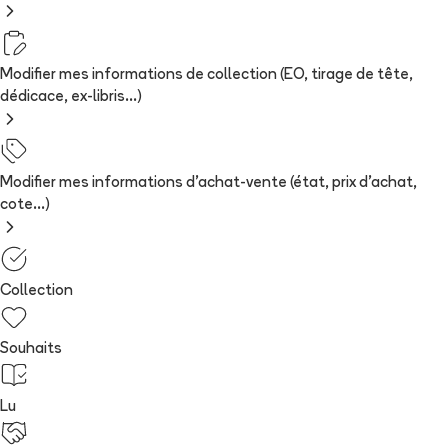
Modifier mes informations de collection (EO, tirage de tête,
dédicace, ex-libris...)
Modifier mes informations d'achat-vente (état, prix d'achat,
cote...)
Collection
Souhaits
Lu