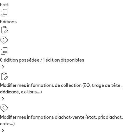
Prêt
Editions
0 édition possédée /
1
édition
disponibles
Modifier mes informations de collection (EO, tirage de tête,
dédicace, ex-libris...)
Modifier mes informations d'achat-vente (état, prix d'achat,
cote...)