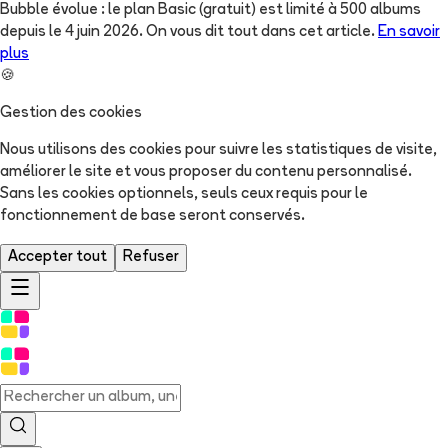
Bubble évolue : le plan Basic (gratuit) est limité à 500 albums
depuis le 4 juin 2026. On vous dit tout dans cet article.
En savoir
plus
🍪
Gestion des cookies
Nous utilisons des cookies pour suivre les statistiques de visite,
améliorer le site et vous proposer du contenu personnalisé.
Sans les cookies optionnels, seuls ceux requis pour le
fonctionnement de base seront conservés.
Accepter tout
Refuser