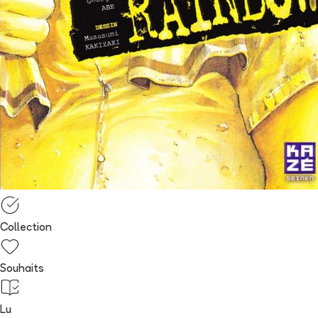
Collection
Souhaits
Lu