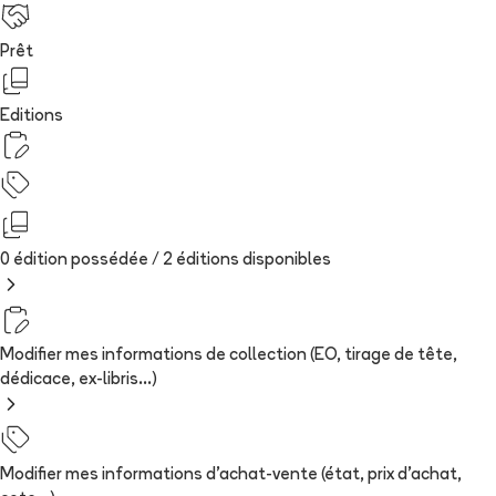
Prêt
Editions
0 édition possédée /
2
édition
s
disponibles
Modifier mes informations de collection (EO, tirage de tête,
dédicace, ex-libris...)
Modifier mes informations d'achat-vente (état, prix d'achat,