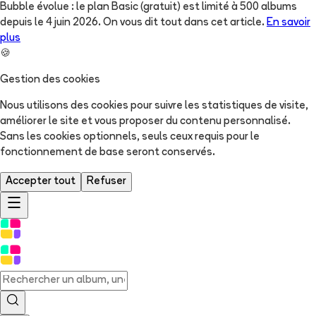
Bubble évolue : le plan Basic (gratuit) est limité à 500 albums
depuis le 4 juin 2026. On vous dit tout dans cet article.
En savoir
plus
🍪
Gestion des cookies
Nous utilisons des cookies pour suivre les statistiques de visite,
améliorer le site et vous proposer du contenu personnalisé.
Sans les cookies optionnels, seuls ceux requis pour le
fonctionnement de base seront conservés.
Accepter tout
Refuser