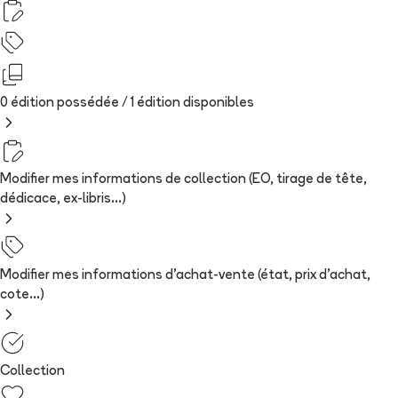
0 édition possédée /
1
édition
disponibles
Modifier mes informations de collection (EO, tirage de tête,
dédicace, ex-libris...)
Modifier mes informations d'achat-vente (état, prix d'achat,
cote...)
Collection