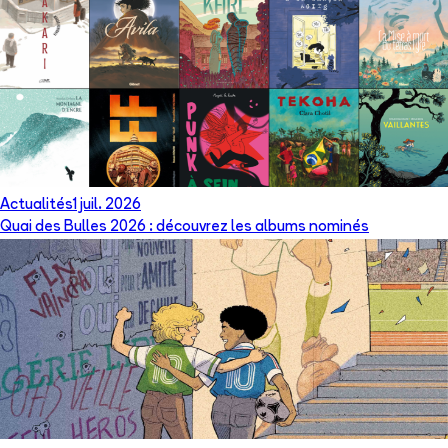
Actualités
1 juil. 2026
Quai des Bulles 2026 : découvrez les albums nominés