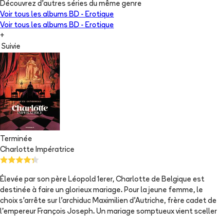
Découvrez d'autres séries du même genre
Voir tous les albums
BD - Erotique
Voir tous les albums
BD - Erotique
+
Suivie
Terminée
Charlotte Impératrice
Élevée par son père Léopold 1erer, Charlotte de Belgique est
destinée à faire un glorieux mariage. Pour la jeune femme, le
choix s'arrête sur l'archiduc Maximilien d'Autriche, frère cadet de
l'empereur François Joseph. Un mariage somptueux vient sceller