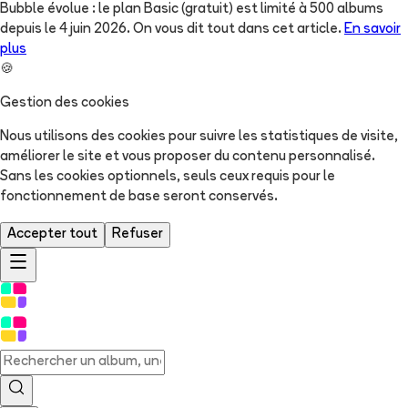
Bubble évolue : le plan Basic (gratuit) est limité à 500 albums
depuis le 4 juin 2026. On vous dit tout dans cet article.
En savoir
plus
🍪
Gestion des cookies
Nous utilisons des cookies pour suivre les statistiques de visite,
améliorer le site et vous proposer du contenu personnalisé.
Sans les cookies optionnels, seuls ceux requis pour le
fonctionnement de base seront conservés.
Accepter tout
Refuser