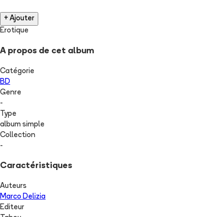
+ Ajouter
Erotique
A propos de cet album
Catégorie
BD
Genre
-
Type
album simple
Collection
-
Caractéristiques
Auteurs
Marco Delizia
Editeur