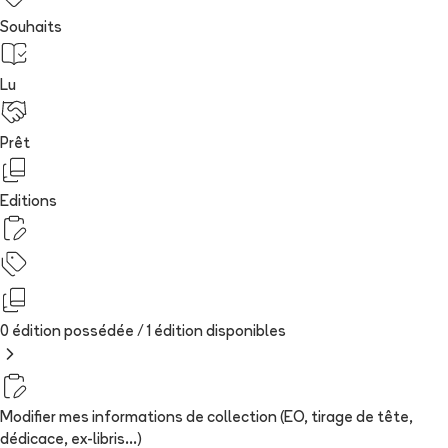
Souhaits
Lu
Prêt
Editions
0 édition possédée /
1
édition
disponibles
Modifier mes informations de collection (EO, tirage de tête,
dédicace, ex-libris...)