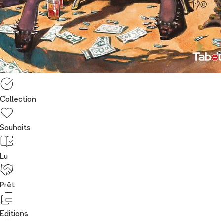
Collection
Souhaits
Lu
Prêt
Editions