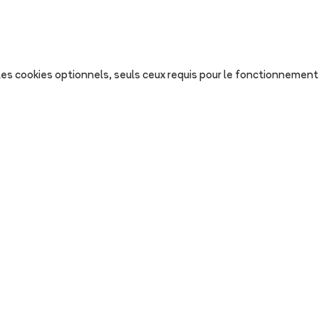
s les cookies optionnels, seuls ceux requis pour le fonctionnement