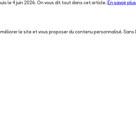
uis le 4 juin 2026. On vous dit tout dans cet article.
En savoir plus
, améliorer le site et vous proposer du contenu personnalisé. San