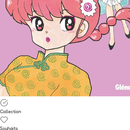
Collection
Souhaits