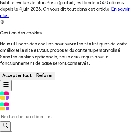
Bubble évolue : le plan Basic (gratuit) est limité à 500 albums
depuis le 4 juin 2026. On vous dit tout dans cet article.
En savoir
plus
🍪
Gestion des cookies
Nous utilisons des cookies pour suivre les statistiques de visite,
améliorer le site et vous proposer du contenu personnalisé.
Sans les cookies optionnels, seuls ceux requis pour le
fonctionnement de base seront conservés.
Accepter tout
Refuser