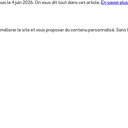
uis le 4 juin 2026. On vous dit tout dans cet article.
En savoir plus
, améliorer le site et vous proposer du contenu personnalisé. San