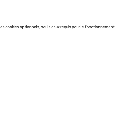
s les cookies optionnels, seuls ceux requis pour le fonctionnement