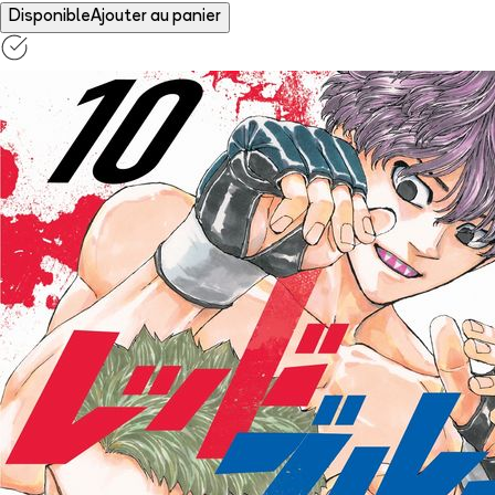
Disponible
Ajouter au panier