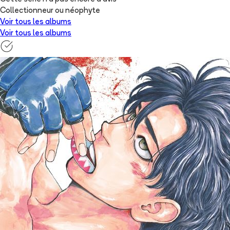
Collectionneur ou néophyte
Voir tous les albums
Voir tous les albums