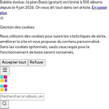
Bubble évolue : le plan Basic (gratuit) est limité à 500 albums
depuis le 4 juin 2026. On vous dit tout dans cet article.
En savoir
plus
🍪
Gestion des cookies
Nous utilisons des cookies pour suivre les statistiques de visite,
améliorer le site et vous proposer du contenu personnalisé.
Sans les cookies optionnels, seuls ceux requis pour le
fonctionnement de base seront conservés.
Accepter tout
Refuser