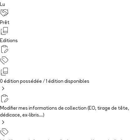
Lu
Prêt
Editions
0 édition possédée /
1
édition
disponibles
Modifier mes informations de collection (EO, tirage de tête,
dédicace, ex-libris...)