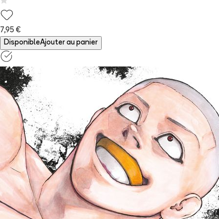
7,95 €
Disponible
Ajouter au panier