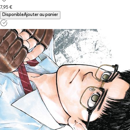
7,95 €
Disponible
Ajouter au panier