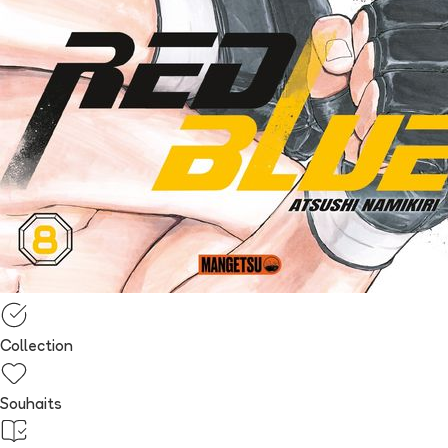
Collection
Souhaits