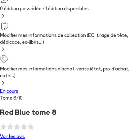
0 édition possédée /
1
édition
disponibles
Modifier mes informations de collection (EO, tirage de tête,
dédicace, ex-libris...)
Modifier mes informations d'achat-vente (état, prix d'achat,
cote...)
En cours
Tome
8
/
10
Red Blue tome 8
Voir les
avis