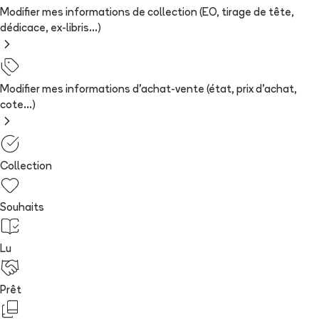
Modifier mes informations de collection (EO, tirage de tête,
dédicace, ex-libris...)
Modifier mes informations d'achat-vente (état, prix d'achat,
cote...)
Collection
Souhaits
Lu
Prêt