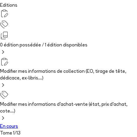
Editions
0 édition possédée /
1
édition
disponibles
Modifier mes informations de collection (EO, tirage de tête,
dédicace, ex-libris...)
Modifier mes informations d'achat-vente (état, prix d'achat,
cote...)
En cours
Tome
1
/
13