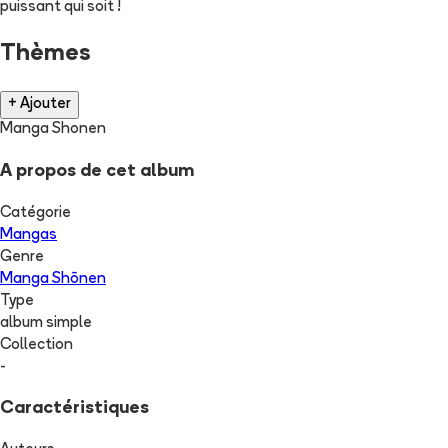
puissant qui soit !
Thèmes
+ Ajouter
Manga Shonen
A propos de cet album
Catégorie
Mangas
Genre
Manga Shōnen
Type
album simple
Collection
-
Caractéristiques