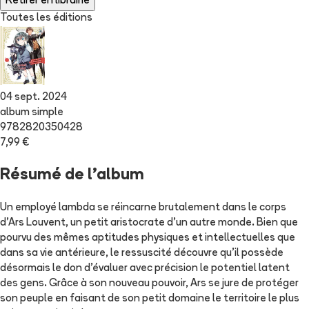
Retirer en librairie
Toutes les éditions
04 sept. 2024
album simple
9782820350428
7,99 €
Résumé de l'album
Un employé lambda se réincarne brutalement dans le corps
d'Ars Louvent, un petit aristocrate d'un autre monde. Bien que
pourvu des mêmes aptitudes physiques et intellectuelles que
dans sa vie antérieure, le ressuscité découvre qu’il possède
désormais le don d'évaluer avec précision le potentiel latent
des gens. Grâce à son nouveau pouvoir, Ars se jure de protéger
son peuple en faisant de son petit domaine le territoire le plus