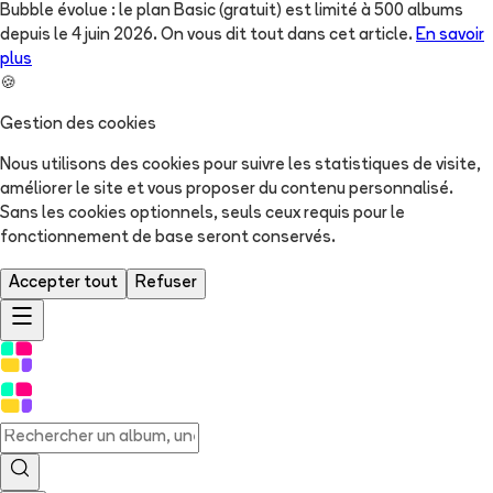
Bubble évolue : le plan Basic (gratuit) est limité à 500 albums
depuis le 4 juin 2026. On vous dit tout dans cet article.
En savoir
plus
🍪
Gestion des cookies
Nous utilisons des cookies pour suivre les statistiques de visite,
améliorer le site et vous proposer du contenu personnalisé.
Sans les cookies optionnels, seuls ceux requis pour le
fonctionnement de base seront conservés.
Accepter tout
Refuser