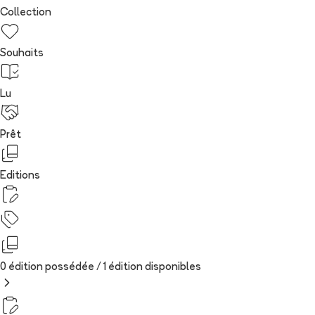
Collection
Souhaits
Lu
Prêt
Editions
0 édition possédée /
1
édition
disponibles