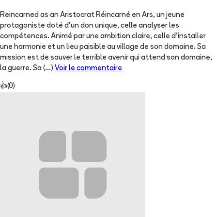
Reincarned as an Aristocrat Réincarné en Ars, un jeune
protagoniste doté d'un don unique, celle analyser les
compétences. Animé par une ambition claire, celle d'installer
une harmonie et un lieu paisible au village de son domaine. Sa
mission est de sauver le terrible avenir qui attend son domaine,
la guerre. Sa
(...)
Voir le commentaire
👍
(
0
)