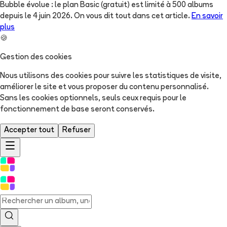
Bubble évolue : le plan Basic (gratuit) est limité à 500 albums
depuis le 4 juin 2026. On vous dit tout dans cet article.
En savoir
plus
🍪
Gestion des cookies
Nous utilisons des cookies pour suivre les statistiques de visite,
améliorer le site et vous proposer du contenu personnalisé.
Sans les cookies optionnels, seuls ceux requis pour le
fonctionnement de base seront conservés.
Accepter tout
Refuser