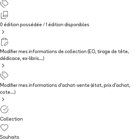
0 édition possédée /
1
édition
disponibles
Modifier mes informations de collection (EO, tirage de tête,
dédicace, ex-libris...)
Modifier mes informations d'achat-vente (état, prix d'achat,
cote...)
Collection
Souhaits