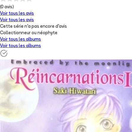
(
0
avis)
Voir tous les avis
Voir tous les avis
Cette série n'a pas encore d'avis
Collectionneur ou néophyte
Voir tous les albums
Voir tous les albums